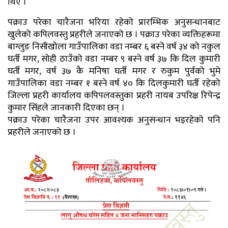
थिए ।
पक्राउ परेका चारैजना भरिया रहेको प्रारम्भिक अनुसन्धानबाट
खुलेको कपिलवस्तु प्रहरीले जनाएको छ । पक्राउ परेका व्यक्तिहरूमा
बाग्लुङ निसीखोला गाउँपालिका वडा नम्बर ६ बस्ने वर्ष ३४ को नकुल
घर्ती मगर, सोही ठाउँको वडा नम्बर ९ बस्ने वर्ष ३७ कि दिल कुमारी
घर्ती मगर, वर्ष ३७ कै मनिषा घर्ती मगर र रुकुम पुर्वको भुमे
गाउँपालिका वडा नम्बर १ बस्ने वर्ष ४० कि दिलकुमारी घर्ती रहेको
जिल्ला प्रहरी कार्यालय कपिपलवस्तुका प्रहरी नायब उपरिक्ष रिपेन्द्र
कुमार सिंहले जानकारी दिएका छन् ।
पक्राउ परेका चारैजना उपर आवश्यक अनुसन्धान भइरहेको पनि
प्रहरीले जनाएको छ ।