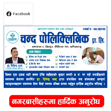
Facebook