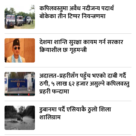
कपिलवस्तुमा अवैध नदीजन्य पदार्थ
बोकेका तीन टिप्पर नियन्त्रणमा
देशमा शान्ति सुरक्षा कायम गर्न सरकार
क्रियाशील छः गृहमन्त्री
अदालत–प्रहरीसँग पहुँच भएको दाबी गर्दै
ठगी, ५ लाख ६२ हजार असुल्ने कपिलवस्तु
प्रहरी फन्दामा
डुबानमा पर्दै एसियाकै ठुलो शिला
शालिग्राम