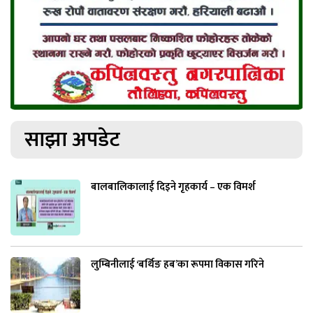
साझा अपडेट
बालबालिकालाई दिइने गृहकार्य – एक विमर्श
लुम्बिनीलाई ‘बर्थिङ हब’का रूपमा विकास गरिने