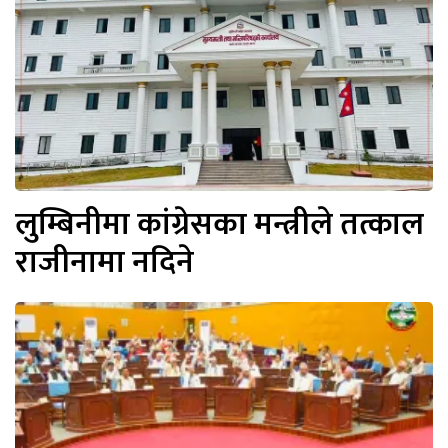
लुम्बिनीमा कांग्रेसका मन्त्रीले तत्काल
राजीनामा नदिने