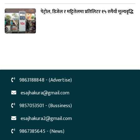
पेट्रोल, डिजेल र मट्टितेलमा प्रतिलिटर १५ रुपैयाँ मूल्यवृद्धि
9863188848 - (Advertise)
esajhakura@gmail.com
9857053501 - (Bussiness)
esajhakura2@gmail.com
9867385645 - (News)