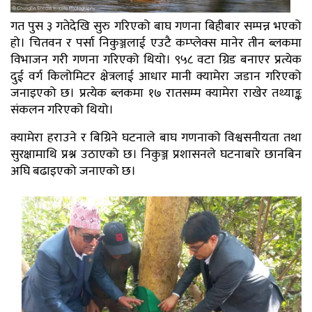
गत पुस ३ गतेदेखि सुरु गरिएको बाघ गणना बिहीबार सम्पन्न भएको
हो। चितवन र पर्सा निकुञ्जलाई एउटै कम्प्लेक्स मानेर तीन ब्लकमा
विभाजन गरी गणना गरिएको थियो। ९५८ वटा ग्रिड बनाएर प्रत्येक
दुई वर्ग किलोमिटर क्षेत्रलाई आधार मानी क्यामेरा जडान गरिएको
जनाइएको छ। प्रत्येक ब्लकमा १७ रातसम्म क्यामेरा राखेर तथ्याङ्क
संकलन गरिएको थियो।
क्यामेरा हराउने र बिग्रिने घटनाले बाघ गणनाको विश्वसनीयता तथा
सुरक्षामाथि प्रश्न उठाएको छ। निकुञ्ज प्रशासनले घटनाबारे छानबिन
अघि बढाइएको जनाएको छ।