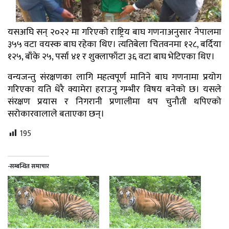
यसअघि सन् २०२२ मा गरिएको राष्ट्रिय बाघ गणनाअनुसार नेपालमा
३५५ वटा वयस्क बाघ रहेका थिए। त्यतिबेला चितवनमा १२८, बर्दिया
१२५, बाँके २५, पर्सा ४१ र शुक्लाफाँटा ३६ वटा बाघ भेटिएका थिए।
वन्यजन्तु संरक्षणका लागि महत्वपूर्ण मानिने बाघ गणनामा प्रयोग
गरिएका यति धेरै क्यामेरा हराउनु गम्भीर विषय बनेको छ। यसले
संरक्षण प्रयास र निगरानी प्रणालीमा थप चुनौती थपिएको
सरोकारवालाले बताएका छन्।
195
-सम्बन्धित समाचार