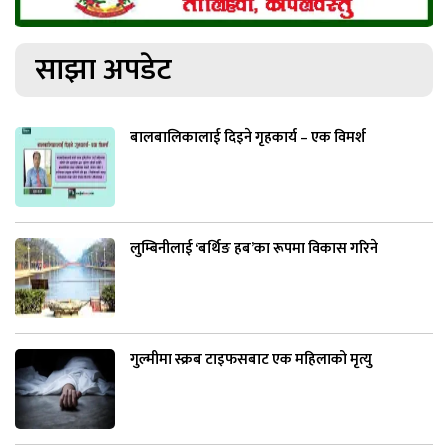
साझा अपडेट
बालबालिकालाई दिइने गृहकार्य – एक विमर्श
लुम्बिनीलाई ‘बर्थिङ हब’का रूपमा विकास गरिने
गुल्मीमा स्क्रब टाइफसबाट एक महिलाको मृत्यु