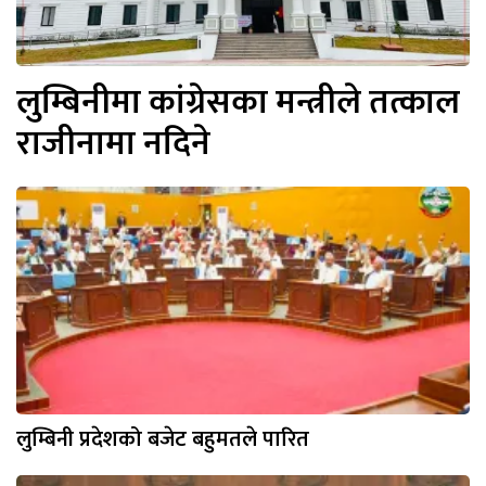
लुम्बिनीमा कांग्रेसका मन्त्रीले तत्काल
राजीनामा नदिने
लुम्बिनी प्रदेशको बजेट बहुमतले पारित