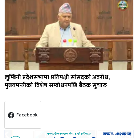
लुम्बिनी प्रदेशसभामा प्रतिपक्षी सांसदको अवरोध,
मुख्यमन्त्रीको विशेष सम्बोधनपछि बैठक सुचारु
Facebook