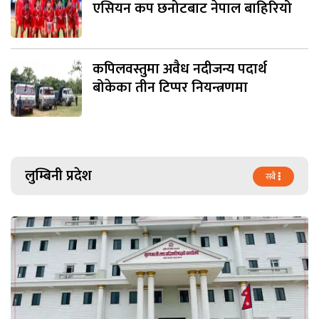
एसियन कप छनोटबाट नेपाल बाहिरियो
कपिलवस्तुमा अवैध नदीजन्य पदार्थ
बोकेका तीन टिप्पर नियन्त्रणमा
लुम्बिनी प्रदेश
सबै