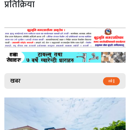
प्रतिक्रिया
खबर
सबै