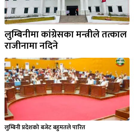
लुम्बिनीमा कांग्रेसका मन्त्रीले तत्काल
राजीनामा नदिने
लुम्बिनी प्रदेशको बजेट बहुमतले पारित