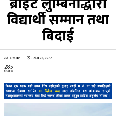
ब्राइट लुम्बिनीद्धारा
विद्यार्थी सम्मान तथा
बिदाई
राजेन्द्र खनाल
अशोज ११, २०८२
285
Shares