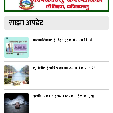
साझा अपडेट
बालबालिकालाई दिइने गृहकार्य – एक विमर्श
लुम्बिनीलाई ‘बर्थिङ हब’का रूपमा विकास गरिने
गुल्मीमा स्क्रब टाइफसबाट एक महिलाको मृत्यु