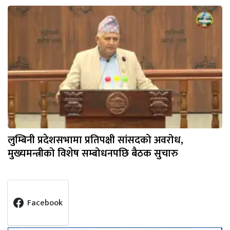
लुम्बिनी प्रदेशसभामा प्रतिपक्षी सांसदको अवरोध,
मुख्यमन्त्रीको विशेष सम्बोधनपछि बैठक सुचारु
Facebook