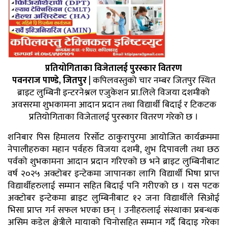
प्रतियोगिताका विजेतालई पुरस्कार वितरण
पवनराज पाण्डे, जितपुर
| कपिलवस्तुको चार नम्बर जितपुर स्थित
ब्राइट लुम्बिनी इन्टरनेश्नल एजुकेशन प्रा.लिले विजया दशमीको
अवसरमा शुभकामना आदान प्रदान तथा विद्यार्थी बिदाई र टिकटक
प्रतियोगिताका विजेतालई पुरस्कार वितरण गरेको छ ।
शनिबार पिस हिमालय रिर्साेट ठाकुरापुरमा आयोजित कार्यक्रममा
नेपालीहरुका महान पर्वहरु विजया दशमी, शुभ दिपावली तथा छठ
पर्वको शुभकामना आदान प्रदान गरिएको छ भने ब्राइट लुम्बिनीबाट
वर्ष २०२५ अक्टोबर इन्टेकमा जापानका लागि विद्यार्थी भिषा प्राप्त
विद्यार्थीहरुलाई सम्मान सहित बिदाई पनि गरीएको छ । यस पटक
अक्टोबर इन्टेकमा ब्राइट लुम्बिनीबाट १२ जना विद्यार्थीले सिओई
भिसा प्राप्त गर्न सफल भएका छन् । उनीहरुलाई संस्थाका प्रबन्धक
असिम कडेल क्षेत्रीले मायाको चिनोसहित सम्मान गर्दै बिदाइ गरेका