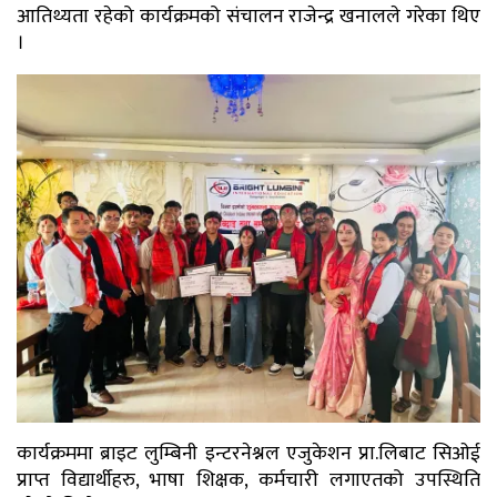
आतिथ्यता रहेको कार्यक्रमको संचालन राजेन्द्र खनालले गरेका थिए
।
कार्यक्रममा ब्राइट लुम्बिनी इन्टरनेश्नल एजुकेशन प्रा.लिबाट सिओई
प्राप्त विद्यार्थीहरु, भाषा शिक्षक, कर्मचारी लगाएतको उपस्थिति