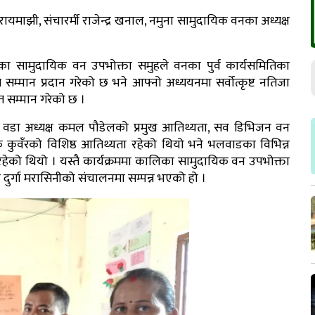
रायमाझी, संचारर्मी राजेन्द्र खनाल, नमुना सामुदायिक वनका अध्यक्ष
 सामुदायिक वन उपभोक्ता समुहले वनका पुर्व कार्यसमितिका
मान प्रदान गरेको छ भने आफ्नो अध्ययनमा सर्वोत्कृष्ट नतिजा
त सम्मान गरेको छ ।
ता, वडा अध्यक्ष कमल पौडेलको प्रमुख आतिथ्यता, सव डिभिजन वन
क कुवँरको विशिष्ठ आतिथ्यता रहेको थियो भने भलवाडका विभिन्न
हेको थियो । यस्तै कार्यक्रममा कालिका सामुदायिक वन उपभोक्ता
दुर्गा मरासिनीको संचालनमा सम्पन्न भएको हो ।