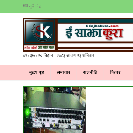
युनिकोड
मुख्य पृष्ट
समाचार
राजनीति
फिचर