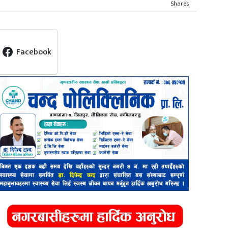
Shares
Facebook