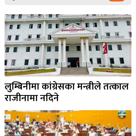
लुम्बिनीमा कांग्रेसका मन्त्रीले तत्काल
राजीनामा नदिने