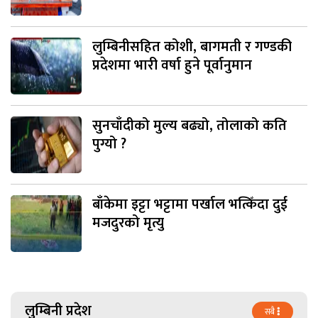
लुम्बिनीसहित कोशी, बागमती र गण्डकी
प्रदेशमा भारी वर्षा हुने पूर्वानुमान
सुनचाँदीको मुल्य बढ्यो, तोलाको कति
पुग्यो ?
बाँकेमा इट्टा भट्टामा पर्खाल भत्किँदा दुई
मजदुरको मृत्यु
लुम्बिनी प्रदेश
सबै