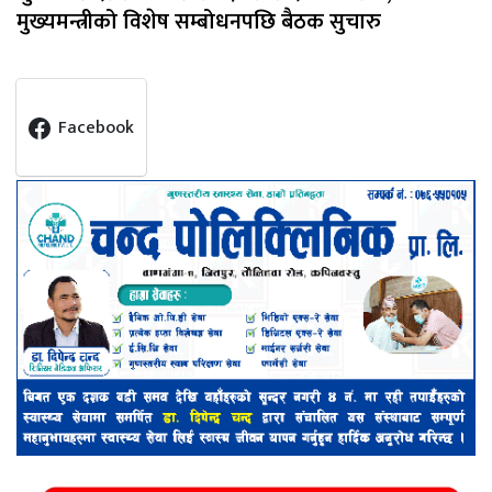
मुख्यमन्त्रीको विशेष सम्बोधनपछि बैठक सुचारु
Facebook