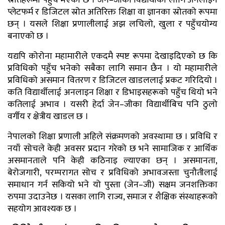
प्लेटफर्म र डिजिटल स्रोत अतिरिक्त शिक्षा वा ज्ञानका स्रोतको रूपमा
छन् । यसले शिक्षा प्रणालीलाई अझ लचिलो, खुला र पहुँचयोग्य
बनाएको छ ।
यद्यपि कोरोना महामारीले एकदमै स्पष्ट रूपमा देखाइदिएको छ कि
प्रविधिको पहुँच भनेको सबैका लागि समान छैन । यो महामारीले
प्रविधिको असमान वितरण र डिजिटल खाडललाई प्रकट गरिदियो ।
कति विद्यार्थीलाई अनलाइन शिक्षा र डिभाइसहरूको पहुँच थियो भने
कतिलाई अभाव । यसरी हेर्दा जेन–जीका विद्यार्थीबिच पनि ठुलो
वर्गीय र क्षेत्रीय खाडल छ ।
नेपालको शिक्षा प्रणाली अहिले संक्रमणको अवस्थामा छ । प्रविधि र
नयाँ सोचले केही अवसर प्रदान गरेको छ भने सामाजिक र आर्थिक
असमानताले पनि केही कठिनाइ ल्याएका छन् । असमानता,
बेरोजगारी, परम्परागत सोच र प्रविधिको अभावजस्ता चुनौतीलाई
समाधान गर्न सकियो भने यो पुस्ता (जेन–जी) सक्षम जनशक्तिका
रुपमा उदाउनेछ । यसका लागि राज्य, समाज र शैक्षिक संस्थाहरूको
सहयोग आवश्यक छ ।