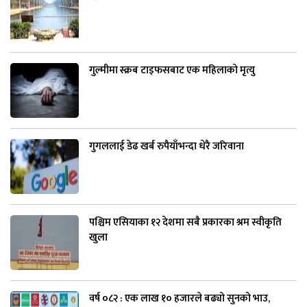
गुल्मीमा स्क्रब टाइफसबाट एक महिलाको मृत्यु
गुगललाई डेढ खर्ब रुपैयाँभन्दा धेरै जरिवाना
पश्चिम एसियाका १२ देशमा सबै प्रकारका श्रम स्वीकृति
खुला
वर्ष ०८२ : एक लाख १० हजारले बढ्यो सुनको भाउ,