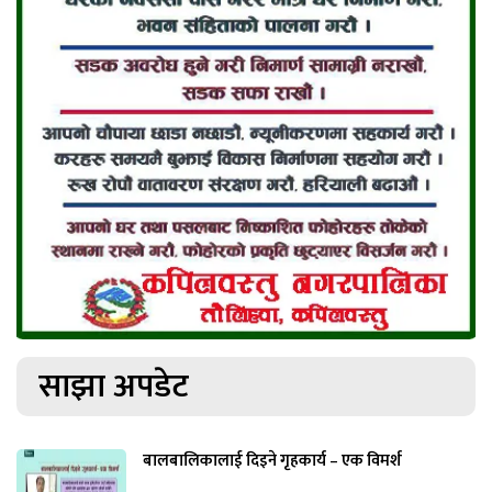
साझा अपडेट
बालबालिकालाई दिइने गृहकार्य – एक विमर्श