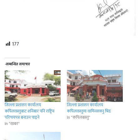
177
-सम्बन्धित समाचार
जिल्ला प्रशासन कार्यालय
जिल्ला प्रशासन कार्यालय
कपिलवस्तुबाट शनिबार पनि राष्ट्रिय
कपिलवस्तुमा थामिनसक्नु भिड
परिचयपत्र बनाउन पाइने
In "कपिलबस्तु"
In "खबर"