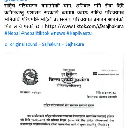
राष्ट्रिय परिचयपत्र बनाउनेको चाप, शनिबार पनि सेवा दिँदै
कपिलवस्तु प्रशासन सरकारी काममा क्रमशः राष्ट्रिय परिचयपत्र
अनिवार्य गरिएपछि अहिले प्रशासनमा परिचयपत्र बनाउन आउनेको
भिड लाग्ने गरेको छ । https://www.tiktok.com/@sajhakura
#Nepal
#nepalitiktok
#news
#Kapilvastu
♬ original sound – Sajhakura – Sajhakura