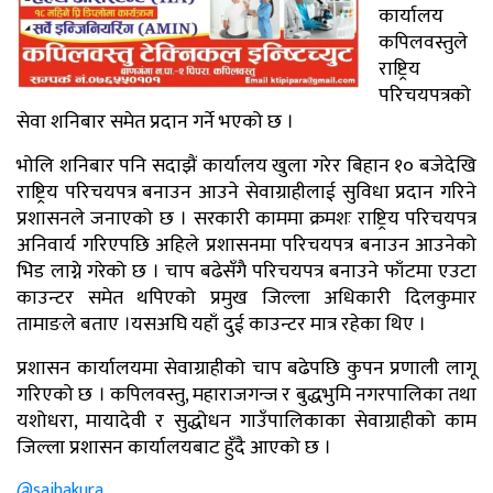
कार्यालय
कपिलवस्तुले
राष्ट्रिय
परिचयपत्रको
सेवा शनिबार समेत प्रदान गर्ने भएको छ ।
भोलि शनिबार पनि सदाझैं कार्यालय खुला गरेर बिहान १० बजेदेखि
राष्ट्रिय परिचयपत्र बनाउन आउने सेवाग्राहीलाई सुविधा प्रदान गरिने
प्रशासनले जनाएको छ । सरकारी काममा क्रमशः राष्ट्रिय परिचयपत्र
अनिवार्य गरिएपछि अहिले प्रशासनमा परिचयपत्र बनाउन आउनेको
भिड लाग्ने गरेको छ । चाप बढेसँगै परिचयपत्र बनाउने फाँटमा एउटा
काउन्टर समेत थपिएको प्रमुख जिल्ला अधिकारी दिलकुमार
तामाङले बताए ।यसअघि यहाँ दुई काउन्टर मात्र रहेका थिए ।
प्रशासन कार्यालयमा सेवाग्राहीको चाप बढेपछि कुपन प्रणाली लागू
गरिएको छ । कपिलवस्तु, महाराजगन्ज र बुद्धभुमि नगरपालिका तथा
यशोधरा, मायादेवी र सुद्धोधन गाउँपालिकाका सेवाग्राहीको काम
जिल्ला प्रशासन कार्यालयबाट हुँदै आएको छ ।
@sajhakura