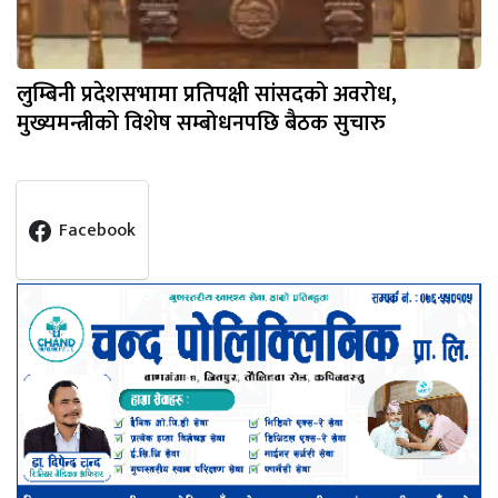
लुम्बिनी प्रदेशसभामा प्रतिपक्षी सांसदको अवरोध,
मुख्यमन्त्रीको विशेष सम्बोधनपछि बैठक सुचारु
Facebook