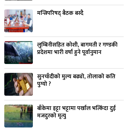
मन्त्रिपरिषद् बैठक बस्दै
लुम्बिनीसहित कोशी, बागमती र गण्डकी
प्रदेशमा भारी वर्षा हुने पूर्वानुमान
सुनचाँदीको मुल्य बढ्यो, तोलाको कति
पुग्यो ?
बाँकेमा इट्टा भट्टामा पर्खाल भत्किँदा दुई
मजदुरको मृत्यु