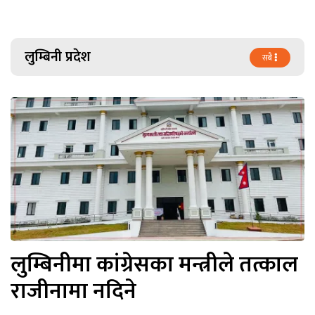
लुम्बिनी प्रदेश
सबै
लुम्बिनीमा कांग्रेसका मन्त्रीले तत्काल
राजीनामा नदिने