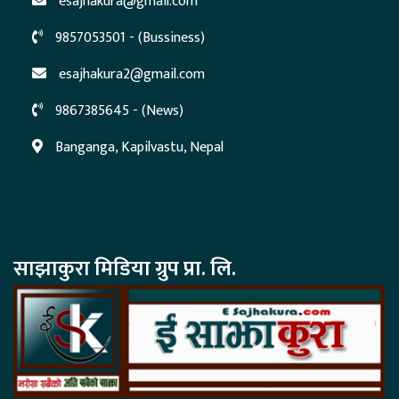
esajhakura@gmail.com
9857053501 - (Bussiness)
esajhakura2@gmail.com
9867385645 - (News)
Banganga, Kapilvastu, Nepal
साझाकुरा मिडिया ग्रुप प्रा. लि.