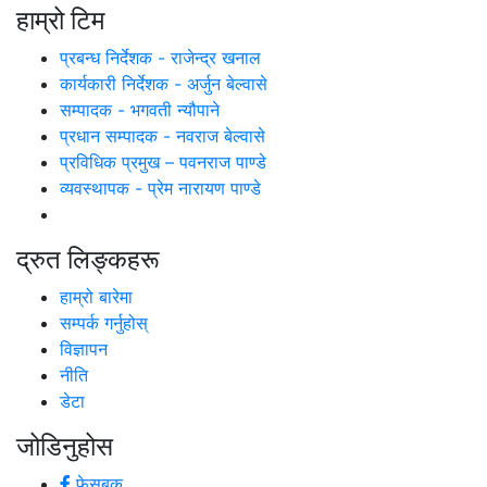
हाम्रो टिम
प्रबन्ध निर्देशक - राजेन्द्र खनाल
कार्यकारी निर्देशक - अर्जुन बेल्वासे
सम्पादक - भगवती न्यौपाने
प्रधान सम्पादक - नवराज बेल्वासे
प्रविधिक प्रमुख – पवनराज पाण्डे
व्यवस्थापक - प्रेम नारायण पाण्डे
द्रुत लिङ्कहरू
हाम्रो बारेमा
सम्पर्क गर्नुहोस्
विज्ञापन
नीति
डेटा
जोडिनुहोस
फेसबुक