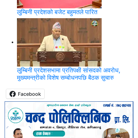
लुम्बिनी प्रदेशको बजेट बहुमतले पारित
लुम्बिनी प्रदेशसभामा प्रतिपक्षी सांसदको अवरोध,
मुख्यमन्त्रीको विशेष सम्बोधनपछि बैठक सुचारु
Facebook