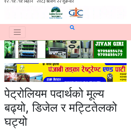
पेट्रोलियम पदार्थको मूल्य
बढ्यो, डिजेल र मट्टितेलको
घट्यो