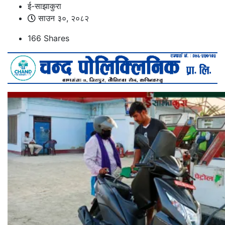
ई-साझाकुरा
साउन ३०, २०८२
166
Shares