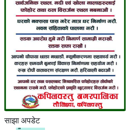
साझा अपडेट