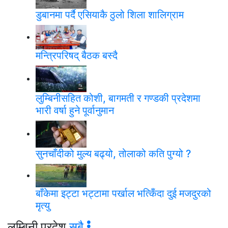
डुबानमा पर्दै एसियाकै ठुलो शिला शालिग्राम
मन्त्रिपरिषद् बैठक बस्दै
लुम्बिनीसहित कोशी, बागमती र गण्डकी प्रदेशमा
भारी वर्षा हुने पूर्वानुमान
सुनचाँदीको मुल्य बढ्यो, तोलाको कति पुग्यो ?
बाँकेमा इट्टा भट्टामा पर्खाल भत्किँदा दुई मजदुरको
मृत्यु
लुम्बिनी प्रदेश
सबै