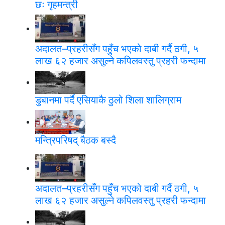
छः गृहमन्त्री
अदालत–प्रहरीसँग पहुँच भएको दाबी गर्दै ठगी, ५
लाख ६२ हजार असुल्ने कपिलवस्तु प्रहरी फन्दामा
डुबानमा पर्दै एसियाकै ठुलो शिला शालिग्राम
मन्त्रिपरिषद् बैठक बस्दै
अदालत–प्रहरीसँग पहुँच भएको दाबी गर्दै ठगी, ५
लाख ६२ हजार असुल्ने कपिलवस्तु प्रहरी फन्दामा