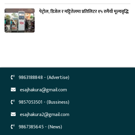
पेट्रोल, डिजेल र मट्टितेलमा प्रतिलिटर १५ रुपैयाँ मूल्यवृद्धि
9863188848 - (Advertise)
esajhakura@gmail.com
9857053501 - (Bussiness)
esajhakura2@gmail.com
9867385645 - (News)