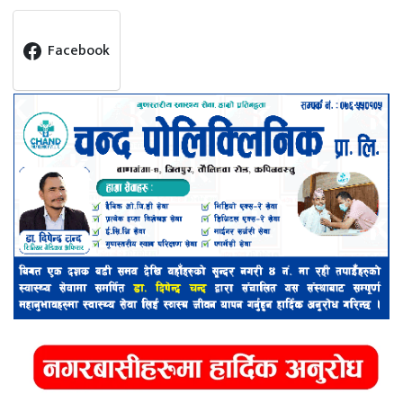
Facebook