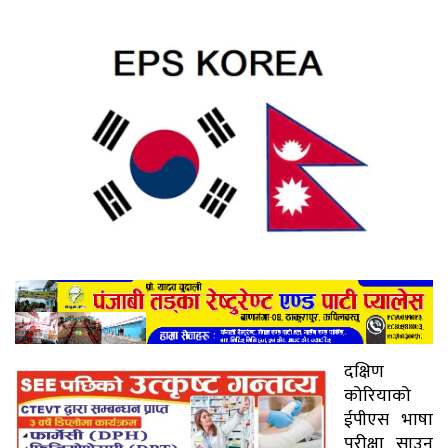
दक्षिण
कोरियाको
ईपीएस भाषा
परीक्षा साउन