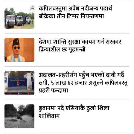
कपिलवस्तुमा अवैध नदीजन्य पदार्थ
बोकेका तीन टिप्पर नियन्त्रणमा
देशमा शान्ति सुरक्षा कायम गर्न सरकार
क्रियाशील छः गृहमन्त्री
अदालत–प्रहरीसँग पहुँच भएको दाबी गर्दै
ठगी, ५ लाख ६२ हजार असुल्ने कपिलवस्तु
प्रहरी फन्दामा
डुबानमा पर्दै एसियाकै ठुलो शिला
शालिग्राम