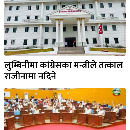
लुम्बिनीमा कांग्रेसका मन्त्रीले तत्काल
राजीनामा नदिने