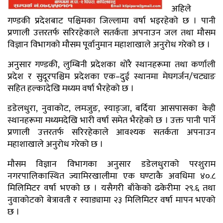
अहिले
गण्डकी प्रदेशबाट पश्चिमका जिल्लामा वर्षा भइरहेको छ । पानी
प्रणाली उत्तरतर्फ सरिरहेकाले सतर्कता अपनाउन जल तथा मौसम
विज्ञान विभागको मौसम पूर्वानुमान महाशाखाले अनुरोध गरेको छ ।
अनुसार गण्डकी, लुम्बिनी प्रदेशका थोरै स्थानहरूमा तथा कर्णाली
प्रदेश र सुदूरपश्चिम प्रदेशका एक–दुई स्थानमा मेघगर्जन/चट्याङ
सहित हल्कादेखि मध्यम वर्षा भैरहेको छ ।
डडेलधुरा, नुवाकोट, लमजुङ, स्याङ्जा, बर्दिया आसपासका केही
स्थानहरूमा मध्यमदेखि भारी वर्षा समेत भैरहेको छ । उक्त पानी पार्ने
प्रणाली उत्तरतर्फ सरिरहेकाले आवश्यक सतर्कता अपनाउन
महाशाखाले अनुरोध गरेको छ ।
मौसम विज्ञान विभागका अनुसार डडेलधुराको परशुराम
नगरपालिकास्थित ज्यामिरखालीमा एक घण्टाकै अवधिमा ४०.८
मिलिमिटर वर्षा भएको छ । यसैगरी बाँकेको ढकेरीमा २९.६ तथा
नुवाकोटको बेत्रावती र स्याङ्यामा २३ मिलिमिटर वर्षा मापन भएको
छ ।