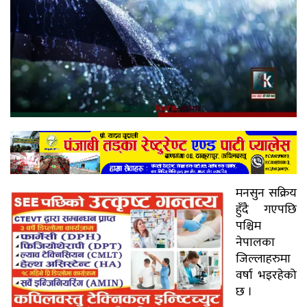
मनसुन सक्रिय
हुँदै गएपछि
पश्चिम
नेपालका
जिल्लाहरुमा
वर्षा भइरहेको
छ ।