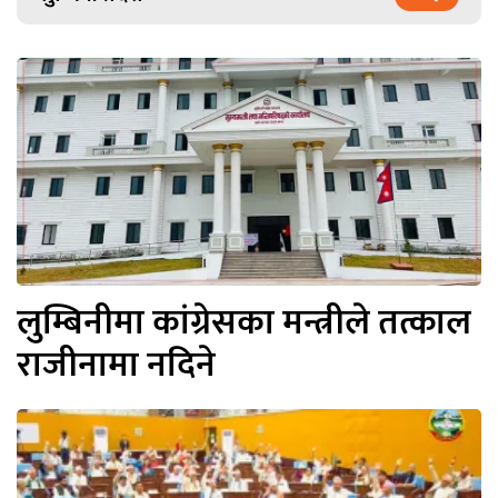
लुम्बिनीमा कांग्रेसका मन्त्रीले तत्काल
राजीनामा नदिने