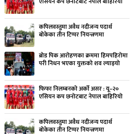
एसियन कप छनोटबाट नेपाल बाहिरियो
कपिलवस्तुमा अवैध नदीजन्य पदार्थ
बोकेका तीन टिप्पर नियन्त्रणमा
ब्रोड पिक आरोहणका क्रममा हिमपहिरोमा
परी निधन भएका युक्तको शव ल्याइयो
फिफा निलम्बनको अर्को असर : यू–२०
एसियन कप छनोटबाट नेपाल बाहिरियो
कपिलवस्तुमा अवैध नदीजन्य पदार्थ
बोकेका तीन टिप्पर नियन्त्रणमा