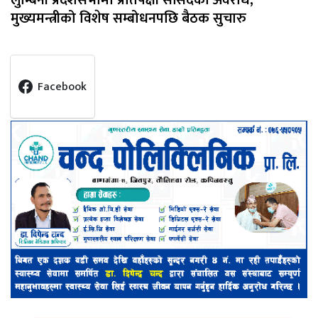
मुख्यमन्त्रीको विशेष सम्बोधनपछि बैठक सुचारु
Facebook