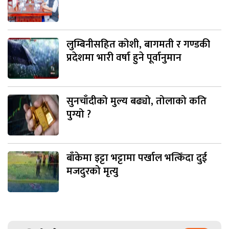
लुम्बिनीसहित कोशी, बागमती र गण्डकी
प्रदेशमा भारी वर्षा हुने पूर्वानुमान
सुनचाँदीको मुल्य बढ्यो, तोलाको कति
पुग्यो ?
बाँकेमा इट्टा भट्टामा पर्खाल भत्किँदा दुई
मजदुरको मृत्यु