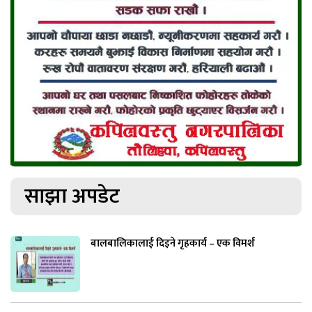
साझा अपडेट
बालबालिकालाई दिइने गृहकार्य – एक विमर्श