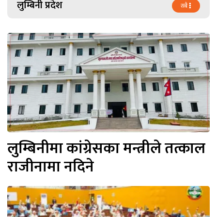
लुम्बिनी प्रदेश
सबै
लुम्बिनीमा कांग्रेसका मन्त्रीले तत्काल
राजीनामा नदिने