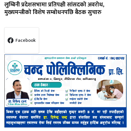
लुम्बिनी प्रदेशसभामा प्रतिपक्षी सांसदको अवरोध,
मुख्यमन्त्रीको विशेष सम्बोधनपछि बैठक सुचारु
Facebook