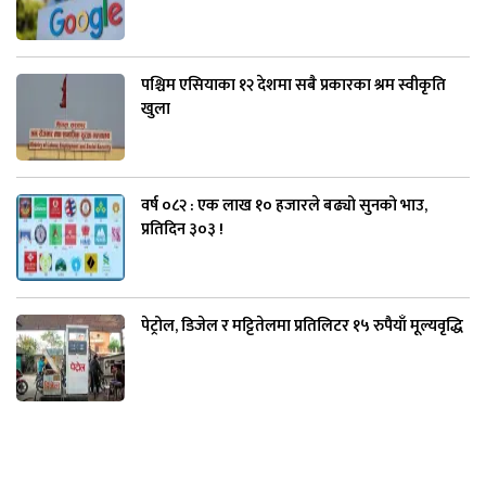
पश्चिम एसियाका १२ देशमा सबै प्रकारका श्रम स्वीकृति
खुला
वर्ष ०८२ : एक लाख १० हजारले बढ्यो सुनको भाउ,
प्रतिदिन ३०३ !
पेट्रोल, डिजेल र मट्टितेलमा प्रतिलिटर १५ रुपैयाँ मूल्यवृद्धि