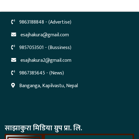
9863188848 - (Advertise)
esajhakura@gmail.com
9857053501 - (Bussiness)
esajhakura2@gmail.com
9867385645 - (News)
Banganga, Kapilvastu, Nepal
साझाकुरा मिडिया ग्रुप प्रा. लि.