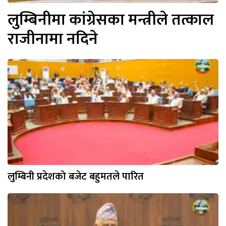
लुम्बिनीमा कांग्रेसका मन्त्रीले तत्काल
राजीनामा नदिने
लुम्बिनी प्रदेशको बजेट बहुमतले पारित