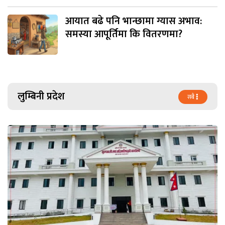
आयात बढे पनि भान्छामा ग्यास अभाव:
समस्या आपूर्तिमा कि वितरणमा?
लुम्बिनी प्रदेश
सबै