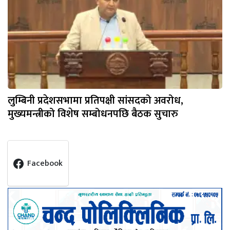
लुम्बिनी प्रदेशसभामा प्रतिपक्षी सांसदको अवरोध,
मुख्यमन्त्रीको विशेष सम्बोधनपछि बैठक सुचारु
Facebook