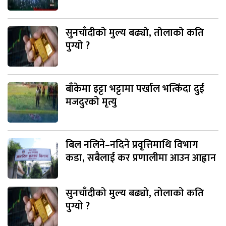
सुनचाँदीको मुल्य बढ्यो, तोलाको कति
पुग्यो ?
बाँकेमा इट्टा भट्टामा पर्खाल भत्किँदा दुई
मजदुरको मृत्यु
बिल नलिने–नदिने प्रवृत्तिमाथि विभाग
कडा, सबैलाई कर प्रणालीमा आउन आह्वान
सुनचाँदीको मुल्य बढ्यो, तोलाको कति
पुग्यो ?