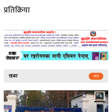
प्रतिक्रिया
खबर
सबै