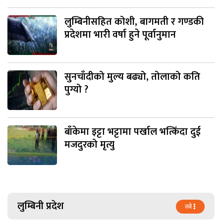
लुम्बिनीसहित कोशी, बागमती र गण्डकी
प्रदेशमा भारी वर्षा हुने पूर्वानुमान
सुनचाँदीको मुल्य बढ्यो, तोलाको कति
पुग्यो ?
बाँकेमा इट्टा भट्टामा पर्खाल भत्किँदा दुई
मजदुरको मृत्यु
लुम्बिनी प्रदेश
सबै