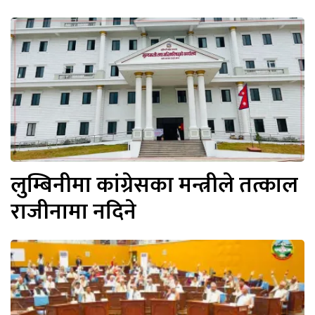
लुम्बिनीमा कांग्रेसका मन्त्रीले तत्काल
राजीनामा नदिने