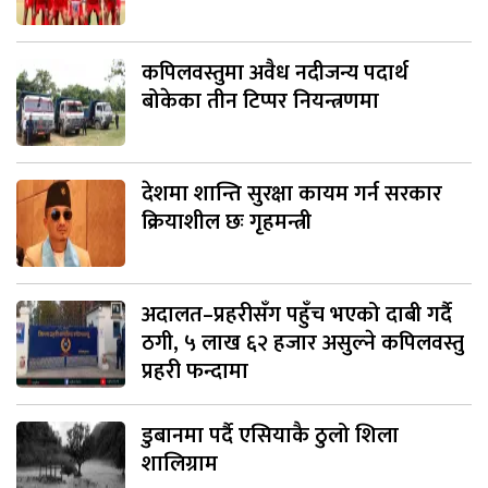
कपिलवस्तुमा अवैध नदीजन्य पदार्थ
बोकेका तीन टिप्पर नियन्त्रणमा
देशमा शान्ति सुरक्षा कायम गर्न सरकार
क्रियाशील छः गृहमन्त्री
अदालत–प्रहरीसँग पहुँच भएको दाबी गर्दै
ठगी, ५ लाख ६२ हजार असुल्ने कपिलवस्तु
प्रहरी फन्दामा
डुबानमा पर्दै एसियाकै ठुलो शिला
शालिग्राम