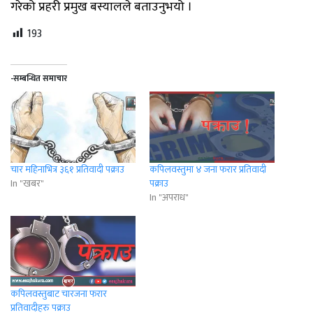
गरेको प्रहरी प्रमुख बस्यालले बताउनुभयो ।
193
-सम्बन्धित समाचार
चार महिनाभित्र ३६१ प्रतिवादी पक्राउ
कपिलवस्तुमा ४ जना फरार प्रतिवादी
In "खबर"
पक्राउ
In "अपराध"
कपिलवस्तुबाट चारजना फरार
प्रतिवादीहरु पक्राउ