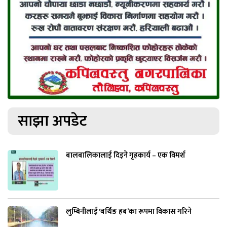
साझा अपडेट
बालबालिकालाई दिइने गृहकार्य – एक विमर्श
लुम्बिनीलाई ‘बर्थिङ हब’का रूपमा विकास गरिने