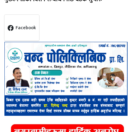
Facebook