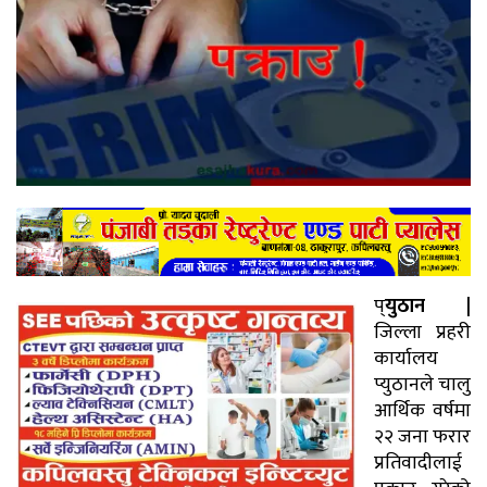
प्
युठान |
जिल्ला प्रहरी
कार्यालय
प्युठानले चालु
आर्थिक वर्षमा
२२ जना फरार
प्रतिवादीलाई