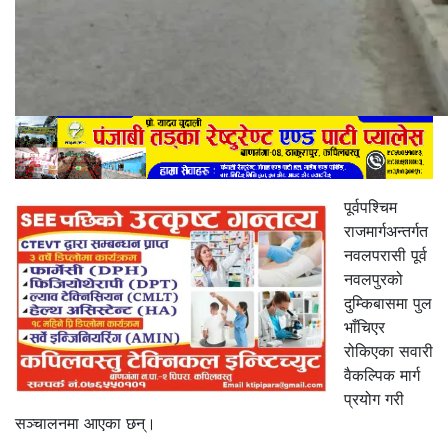
पूर्वपश्चिम
राजमार्गअन्तर्गत
नवलपरासी पूर्व
नवलपुरको
दुम्किबासमा पुल
भाँचिएर
रोकिएका सवारी
वैकल्पिक मार्ग
प्रयोग गरी
सञ्चालनमा आएका छन्।