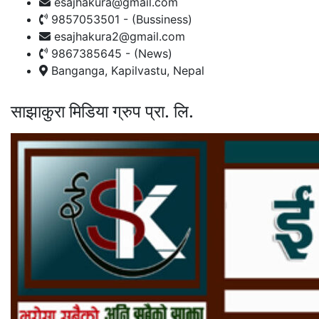
esajhakura@gmail.com
9857053501 - (Bussiness)
esajhakura2@gmail.com
9867385645 - (News)
Banganga, Kapilvastu, Nepal
साझाकुरा मिडिया ग्रुप प्रा. लि.