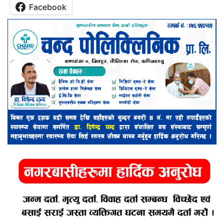
Facebook