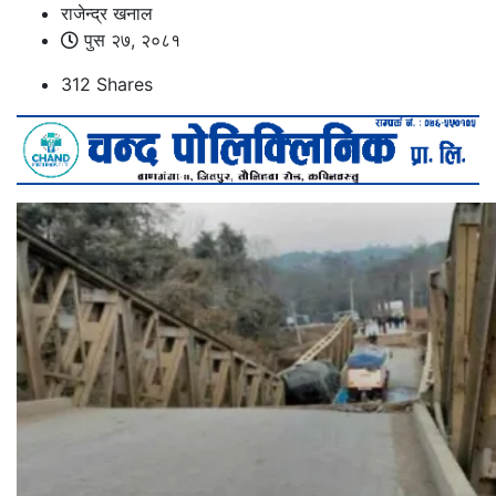
राजेन्द्र खनाल
पुस २७, २०८१
312
Shares