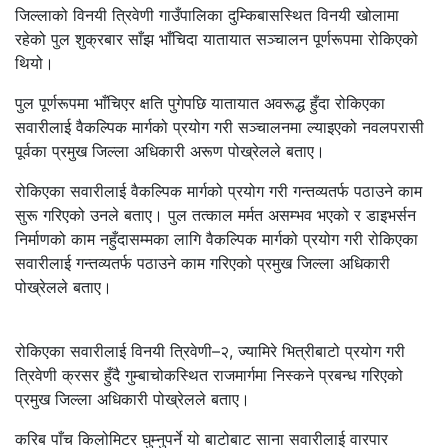
जिल्लाको विनयी त्रिवेणी गाउँपालिका दुम्किबासस्थित विनयी खोलामा
रहेको पुल शुक्रबार साँझ भाँचिदा यातायात सञ्चालन पूर्णरूपमा रोकिएको
थियो।
पुल पूर्णरूपमा भाँचिएर क्षति पुगेपछि यातायात अवरूद्ध हुँदा रोकिएका
सवारीलाई वैकल्पिक मार्गको प्रयोग गरी सञ्चालनमा ल्याइएको नवलपरासी
पूर्वका प्रमुख जिल्ला अधिकारी अरूण पोख्रेलले बताए।
रोकिएका सवारीलाई वैकल्पिक मार्गको प्रयोग गरी गन्तव्यतर्फ पठाउने काम
सुरू गरिएको उनले बताए। पुल तत्काल मर्मत असम्भव भएको र डाइभर्सन
निर्माणको काम नहुँदासम्मका लागि वैकल्पिक मार्गको प्रयोग गरी रोकिएका
सवारीलाई गन्तव्यतर्फ पठाउने काम गरिएको प्रमुख जिल्ला अधिकारी
पोख्रेलले बताए।
रोकिएका सवारीलाई विनयी त्रिवेणी–२, ज्यामिरे भित्रीबाटो प्रयोग गरी
त्रिवेणी क्रसर हुँदै गुम्बाचोकस्थित राजमार्गमा निस्कने प्रबन्ध गरिएको
प्रमुख जिल्ला अधिकारी पोख्रेलले बताए।
करिब पाँच किलोमिटर घुम्नुपर्ने यो बाटोबाट साना सवारीलाई वारपार