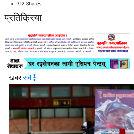
312
Shares
प्रतिक्रिया
खबर
सबै