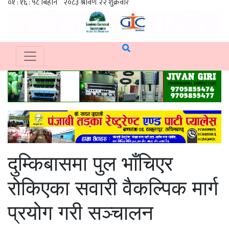
दुम्किबासमा पुल भाँचिएर
रोकिएका सवारी वैकल्पिक मार्ग
प्रयोग गरी सञ्चालन