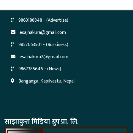
9863188848 - (Advertise)
esajhakura@gmail.com
9857053501 - (Bussiness)
esajhakura2@gmail.com
9867385645 - (News)
Banganga, Kapilvastu, Nepal
साझाकुरा मिडिया ग्रुप प्रा. लि.