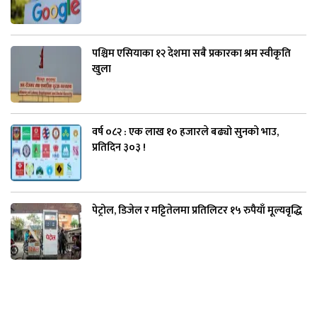
पश्चिम एसियाका १२ देशमा सबै प्रकारका श्रम स्वीकृति
खुला
वर्ष ०८२ : एक लाख १० हजारले बढ्यो सुनको भाउ,
प्रतिदिन ३०३ !
पेट्रोल, डिजेल र मट्टितेलमा प्रतिलिटर १५ रुपैयाँ मूल्यवृद्धि