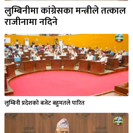
लुम्बिनीमा कांग्रेसका मन्त्रीले तत्काल
राजीनामा नदिने
लुम्बिनी प्रदेशको बजेट बहुमतले पारित