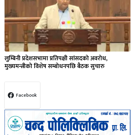
लुम्बिनी प्रदेशसभामा प्रतिपक्षी सांसदको अवरोध,
मुख्यमन्त्रीको विशेष सम्बोधनपछि बैठक सुचारु
Facebook