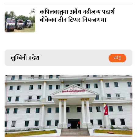
कपिलवस्तुमा अवैध नदीजन्य पदार्थ
बोकेका तीन टिप्पर नियन्त्रणमा
लुम्बिनी प्रदेश
सबै