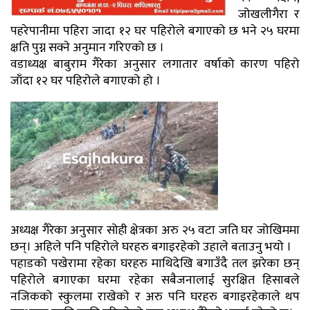
जोखलीगैरा र
पहरेपानीमा पहिरा जादा १२ घर पहिरोले बगाएको छ भने २५ घरमा
क्षति पुग्न सक्ने अनुमान गरिएको छ ।
वडाध्यक्ष बाबुराम गैरेका अनुसार लगातार वर्षाको कारण पहिरो
जाँदा १२ घर पहिरोले बगाएको हो ।
अध्यक्ष गैरेका अनुसार सोही क्षेत्रका अरु २५ वटा जति घर जोखिममा
छन्। अहिले पनि पहिरोले घरहरु बगाइरहेको उहाले बताउनु भयो ।
पहाडको पखेरामा रहेका घरहरु माथिदेखि बगाउँदै तल झरेका छन्
पहिरोले बगाएका घरमा रहेका सबैजनालाई सुरक्षित हिसाबले
नजिकको स्कुलमा राखेकाे र अरु पनि घरहरु बगाइरहेकाले थप