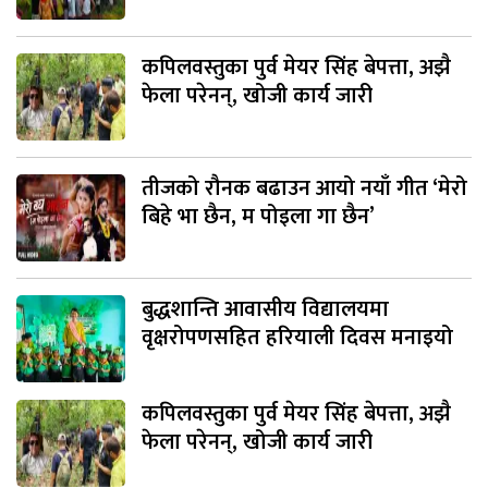
कपिलवस्तुका पुर्व मेयर सिंह बेपत्ता, अझै
फेला परेनन्, खोजी कार्य जारी
तीजको रौनक बढाउन आयो नयाँ गीत ‘मेरो
बिहे भा छैन, म पोइला गा छैन’
बुद्धशान्ति आवासीय विद्यालयमा
वृक्षरोपणसहित हरियाली दिवस मनाइयो
कपिलवस्तुका पुर्व मेयर सिंह बेपत्ता, अझै
फेला परेनन्, खोजी कार्य जारी