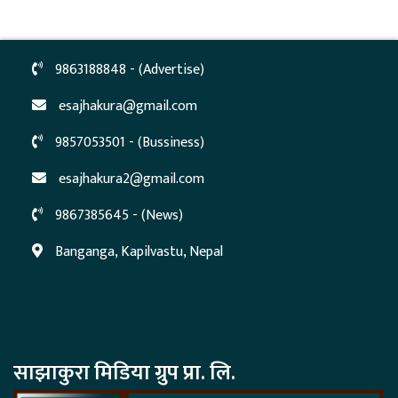
9863188848 - (Advertise)
esajhakura@gmail.com
9857053501 - (Bussiness)
esajhakura2@gmail.com
9867385645 - (News)
Banganga, Kapilvastu, Nepal
साझाकुरा मिडिया ग्रुप प्रा. लि.