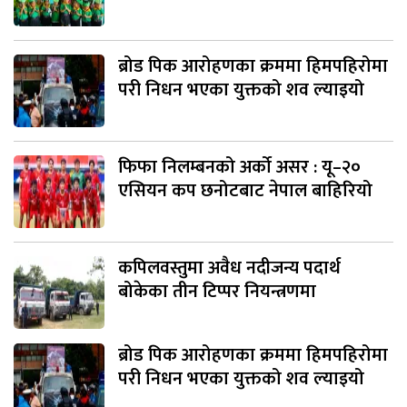
ब्रोड पिक आरोहणका क्रममा हिमपहिरोमा
परी निधन भएका युक्तको शव ल्याइयो
फिफा निलम्बनको अर्को असर : यू–२०
एसियन कप छनोटबाट नेपाल बाहिरियो
कपिलवस्तुमा अवैध नदीजन्य पदार्थ
बोकेका तीन टिप्पर नियन्त्रणमा
ब्रोड पिक आरोहणका क्रममा हिमपहिरोमा
परी निधन भएका युक्तको शव ल्याइयो