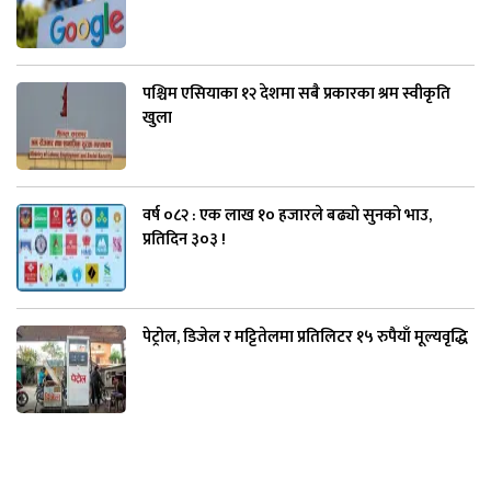
पश्चिम एसियाका १२ देशमा सबै प्रकारका श्रम स्वीकृति
खुला
वर्ष ०८२ : एक लाख १० हजारले बढ्यो सुनको भाउ,
प्रतिदिन ३०३ !
पेट्रोल, डिजेल र मट्टितेलमा प्रतिलिटर १५ रुपैयाँ मूल्यवृद्धि