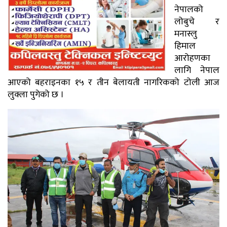
नेपालको
लोबुचे र
मनास्लु
हिमाल
आरोहणका
लागि नेपाल
आएको बहराइनका १५ र तीन बेलायती नागरिकको टोली आज
लुक्ला पुगेको छ ।