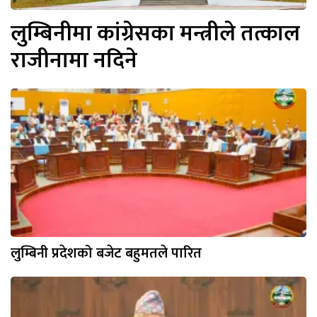
लुम्बिनीमा कांग्रेसका मन्त्रीले तत्काल
राजीनामा नदिने
लुम्बिनी प्रदेशको बजेट बहुमतले पारित