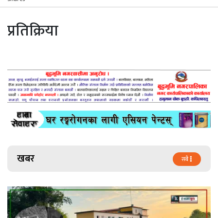
प्रतिक्रिया
खबर
सबै