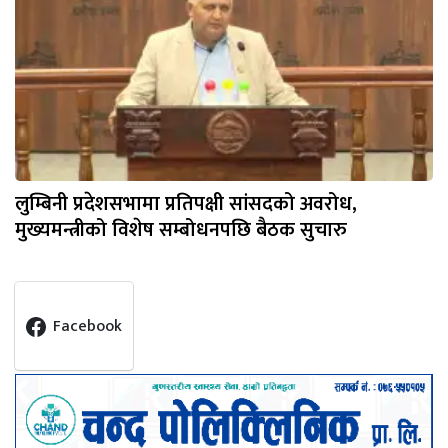
लुम्बिनी प्रदेशसभामा प्रतिपक्षी सांसदको अवरोध,
मुख्यमन्त्रीको विशेष सम्बोधनपछि बैठक सुचारु
Facebook