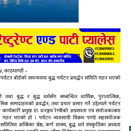
४, काठमाण्डौ –
पर्यटन बोर्डको समन्वयमा बुद्ध पर्यटन प्रवर्द्धन समिति गठन भएको
नी तथा बुद्ध र बुद्ध धर्मसँग सम्बन्धित धार्मिक, पुरातात्विक,
िक सम्पदाहरुको प्रवर्द्धन, तथा प्रचार प्रसार गर्ने उद्देश्यले पर्यटन
ा कार्यकारी प्रमुख डा. धनञ्जय रेग्मीको अग्रसरता एवं संयोजकत्वमा
 गठन भएको हो । पर्यटन व्यवसायी विक्रम पाण्डे सहसंयोजक
समितिमा अम्बिका श्रेष्ठ, कर्ण शाक्य, बुद्ध धर्म संस्कृतिका अध्यता