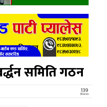
रवर्द्धन समिति गठन
139
Shares