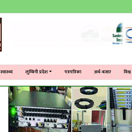
स्वास्थ्य
लुम्बिनी प्रदेश
पत्रपत्रिका
अर्थ-बजार
विश्व