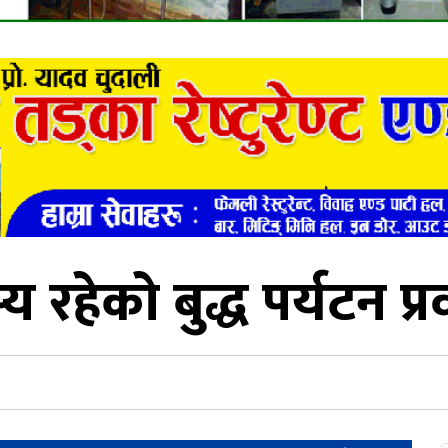
 रहेको बुद्ध पर्यटन प्