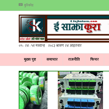
युनिकोड
मुख्य पृष्ट
समाचार
राजनीति
फिचर