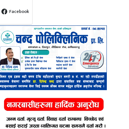
Facebook