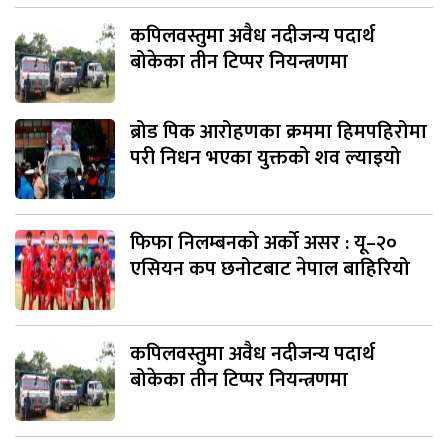
कपिलवस्तुमा अवैध नदीजन्य पदार्थ
बोकेका तीन टिप्पर नियन्त्रणमा
ब्रोड पिक आरोहणका क्रममा हिमपहिरोमा
परी निधन भएका युक्तको शव ल्याइयो
फिफा निलम्बनको अर्को असर : यू–२०
एसियन कप छनोटबाट नेपाल बाहिरियो
कपिलवस्तुमा अवैध नदीजन्य पदार्थ
बोकेका तीन टिप्पर नियन्त्रणमा