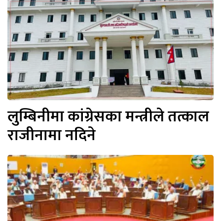
लुम्बिनीमा कांग्रेसका मन्त्रीले तत्काल
राजीनामा नदिने