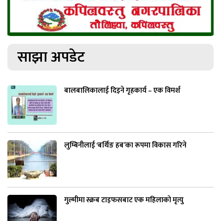
साझा अपडेट
बालबालिकालाई दिइने गृहकार्य – एक विमर्श
लुम्बिनीलाई ‘बर्थिङ हब’का रूपमा विकास गरिने
गुल्मीमा स्क्रब टाइफसबाट एक महिलाको मृत्यु