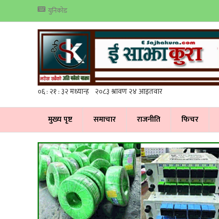
युनिकोड
मुख्य पृष्ट
समाचार
राजनीति
फिचर