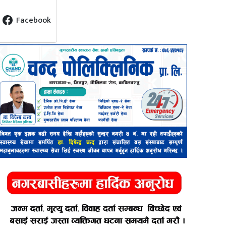
Facebook