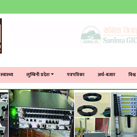
स्वास्थ्य
लुम्बिनी प्रदेश
पत्रपत्रिका
अर्थ-बजार
विश्व