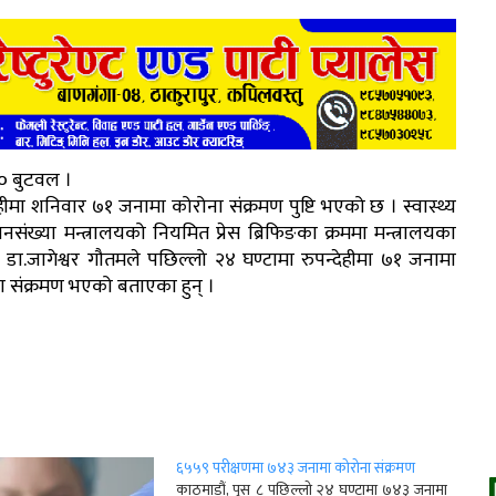
० बुटवल ।
ेहीमा शनिवार ७१ जनामा कोरोना संक्रमण पुष्टि भएको छ । स्वास्थ्य
संख्या मन्त्रालयको नियमित प्रेस ब्रिफिङका क्रममा मन्त्रालयका
ता डा.जागेश्वर गौतमले पछिल्लो २४ घण्टामा रुपन्देहीमा ७१ जनामा
ा संक्रमण भएको बताएका हुन् ।
1
६५५९ परीक्षणमा ७४३ जनामा कोरोना संक्रमण
काठमाडौं, पुस ८ पछिल्लो २४ घण्टामा ७४३ जनामा