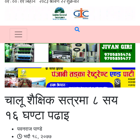
चालू शैक्षिक सत्रमा ८ सय
१६ घण्टा पढाइ
पवनराज पाण्डे
भदौ १८, २०७७