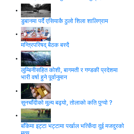
डुबानमा पर्दै एसियाकै ठुलो शिला शालिग्राम
मन्त्रिपरिषद् बैठक बस्दै
लुम्बिनीसहित कोशी, बागमती र गण्डकी प्रदेशमा
भारी वर्षा हुने पूर्वानुमान
सुनचाँदीको मुल्य बढ्यो, तोलाको कति पुग्यो ?
बाँकेमा इट्टा भट्टामा पर्खाल भत्किँदा दुई मजदुरको
मृत्यु