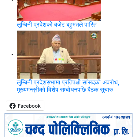
लुम्बिनी प्रदेशको बजेट बहुमतले पारित
लुम्बिनी प्रदेशसभामा प्रतिपक्षी सांसदको अवरोध,
मुख्यमन्त्रीको विशेष सम्बोधनपछि बैठक सुचारु
Facebook