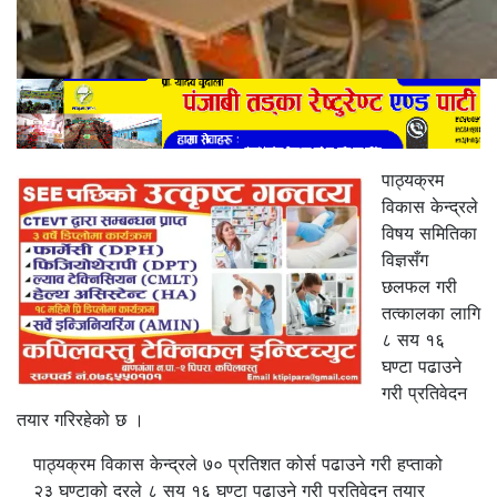
पाठ्यक्रम
विकास केन्द्रले
विषय समितिका
विज्ञसँग
छलफल गरी
तत्कालका लागि
८ सय १६
घण्टा पढाउने
गरी प्रतिवेदन
तयार गरिरहेको छ ।
पाठ्यक्रम विकास केन्द्रले ७० प्रतिशत कोर्स पढाउने गरी हप्ताको
२३ घण्टाको दरले ८ सय १६ घण्टा पढाउने गरी प्रतिवेदन तयार