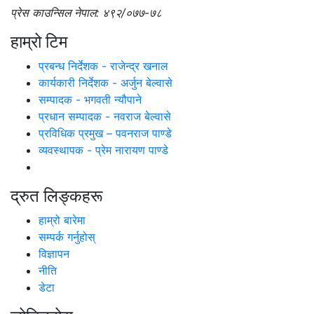
प्रेस काउन्सिल नेपाल: ४९२/०७७-७८
हाम्रो टिम
प्रबन्ध निर्देशक - राजेन्द्र खनाल
कार्यकारी निर्देशक - अर्जुन बेल्वासे
सम्पादक - भगवती न्यौपाने
प्रधान सम्पादक - नवराज बेल्वासे
प्रविधिक प्रमुख – पवनराज पाण्डे
व्यवस्थापक - प्रेम नारायण पाण्डे
द्रुत लिङ्कहरू
हाम्रो बारेमा
सम्पर्क गर्नुहोस्
विज्ञापन
नीति
डेटा