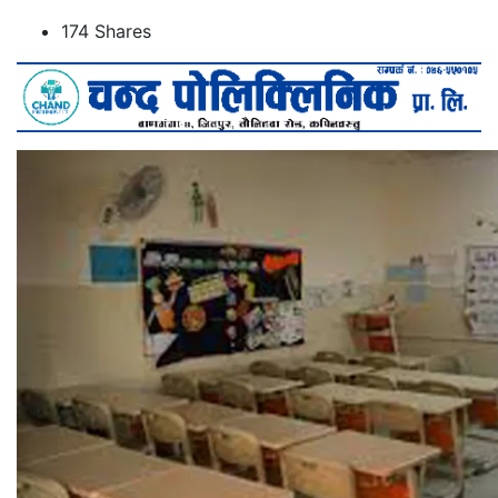
174
Shares