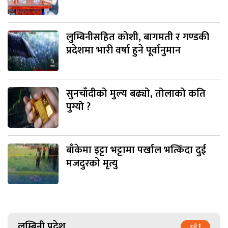
लुम्बिनीसहित कोशी, बागमती र गण्डकी
प्रदेशमा भारी वर्षा हुने पूर्वानुमान
सुनचाँदीको मुल्य बढ्यो, तोलाको कति
पुग्यो ?
बाँकेमा इट्टा भट्टामा पर्खाल भत्किँदा दुई
मजदुरको मृत्यु
लुम्बिनी प्रदेश
सबै