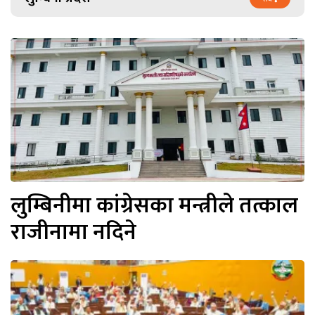
लुम्बिनीमा कांग्रेसका मन्त्रीले तत्काल
राजीनामा नदिने