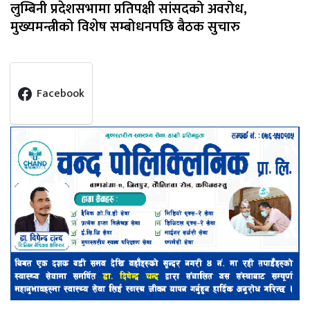
लुम्बिनी प्रदेशसभामा प्रतिपक्षी सांसदको अवरोध,
मुख्यमन्त्रीको विशेष सम्बोधनपछि बैठक सुचारु
Facebook