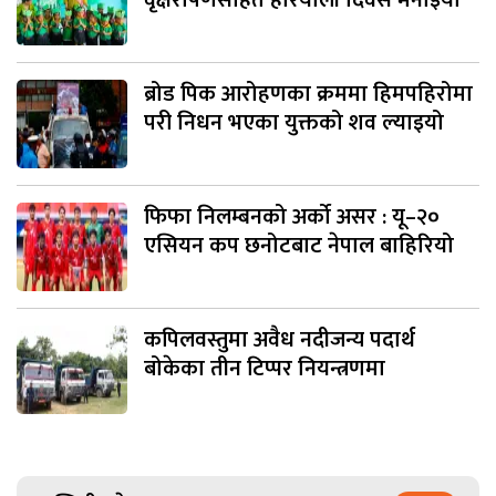
ब्रोड पिक आरोहणका क्रममा हिमपहिरोमा
परी निधन भएका युक्तको शव ल्याइयो
फिफा निलम्बनको अर्को असर : यू–२०
एसियन कप छनोटबाट नेपाल बाहिरियो
कपिलवस्तुमा अवैध नदीजन्य पदार्थ
बोकेका तीन टिप्पर नियन्त्रणमा