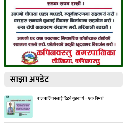
साझा अपडेट
बालबालिकालाई दिइने गृहकार्य – एक विमर्श