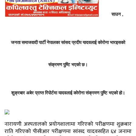
साउन ,
जनता समाजवादी पार्टी नेपालका सांसद प्रदीप यादवलाई कोरोना भारइसको
संक्रमण पुष्टि भएको छ।
शुक्रबार अबेर प्राप्त रिपोर्टमा यादवलाई कोरोना संक्रमण पुष्टि भएको हो।
नारायणी अस्पतालको प्रयोगशालामा गरिएको परीक्षणमा शुक्रबार
राति गरिएको पीसीआर परीक्षणमा सांसद यादवसहित ६४ जनामा