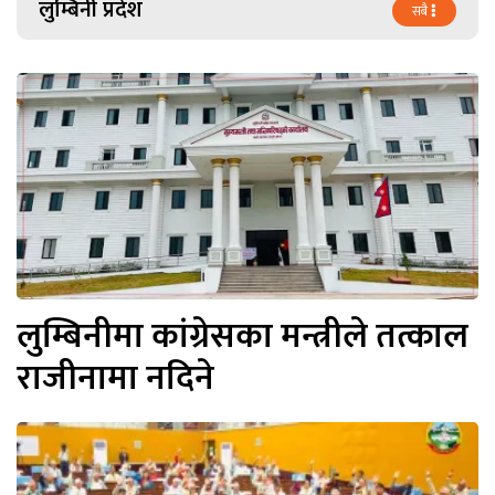
लुम्बिनी प्रदेश
सबै
लुम्बिनीमा कांग्रेसका मन्त्रीले तत्काल
राजीनामा नदिने