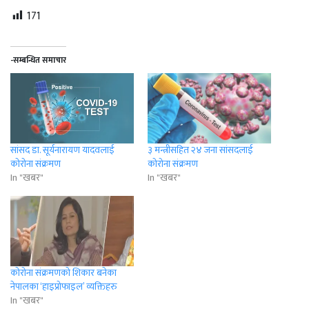
171
-सम्बन्धित समाचार
सांसद डा. सूर्यनारायण यादवलाई
३ मन्त्रीसहित २४ जना सांसदलाई
कोरोना संक्रमण
कोरोना संक्रमण
In "खबर"
In "खबर"
कोरोना संक्रमणको शिकार बनेका
नेपालका ‘हाइप्रोफाइल’ व्यक्तिहरु
In "खबर"