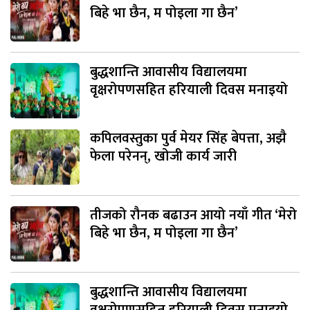
बिहे भा छैन, म पोइला गा छैन’
बुद्धशान्ति आवासीय विद्यालयमा
वृक्षरोपणसहित हरियाली दिवस मनाइयो
कपिलवस्तुका पुर्व मेयर सिंह बेपत्ता, अझै
फेला परेनन्, खोजी कार्य जारी
तीजको रौनक बढाउन आयो नयाँ गीत ‘मेरो
बिहे भा छैन, म पोइला गा छैन’
बुद्धशान्ति आवासीय विद्यालयमा
वृक्षरोपणसहित हरियाली दिवस मनाइयो