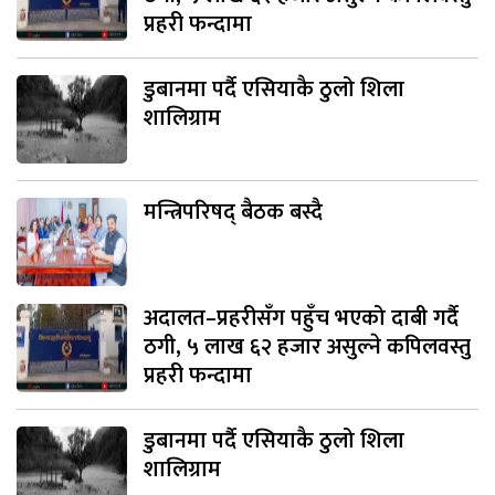
प्रहरी फन्दामा
डुबानमा पर्दै एसियाकै ठुलो शिला
शालिग्राम
मन्त्रिपरिषद् बैठक बस्दै
अदालत–प्रहरीसँग पहुँच भएको दाबी गर्दै
ठगी, ५ लाख ६२ हजार असुल्ने कपिलवस्तु
प्रहरी फन्दामा
डुबानमा पर्दै एसियाकै ठुलो शिला
शालिग्राम