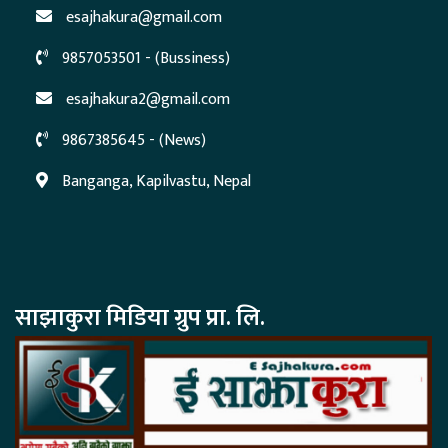
esajhakura@gmail.com
9857053501 - (Bussiness)
esajhakura2@gmail.com
9867385645 - (News)
Banganga, Kapilvastu, Nepal
साझाकुरा मिडिया ग्रुप प्रा. लि.