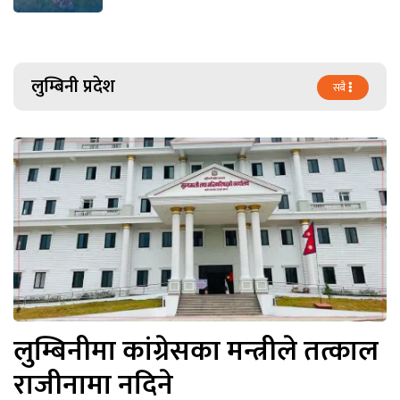
लुम्बिनी प्रदेश
सबै
लुम्बिनीमा कांग्रेसका मन्त्रीले तत्काल
राजीनामा नदिने