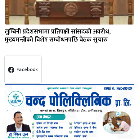
लुम्बिनी प्रदेशसभामा प्रतिपक्षी सांसदको अवरोध,
मुख्यमन्त्रीको विशेष सम्बोधनपछि बैठक सुचारु
Facebook