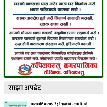
साझा अपडेट
बालबालिकालाई दिइने गृहकार्य – एक विमर्श