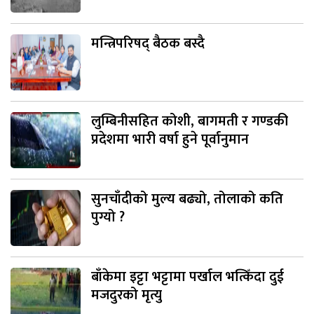
मन्त्रिपरिषद् बैठक बस्दै
लुम्बिनीसहित कोशी, बागमती र गण्डकी
प्रदेशमा भारी वर्षा हुने पूर्वानुमान
सुनचाँदीको मुल्य बढ्यो, तोलाको कति
पुग्यो ?
बाँकेमा इट्टा भट्टामा पर्खाल भत्किँदा दुई
मजदुरको मृत्यु