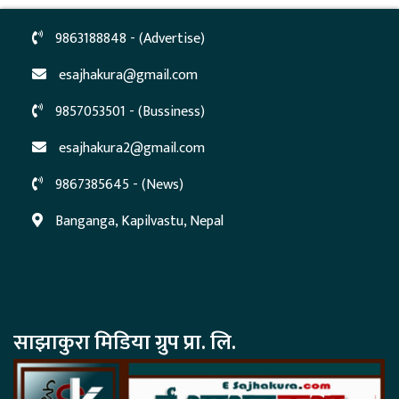
9863188848 - (Advertise)
esajhakura@gmail.com
9857053501 - (Bussiness)
esajhakura2@gmail.com
9867385645 - (News)
Banganga, Kapilvastu, Nepal
साझाकुरा मिडिया ग्रुप प्रा. लि.