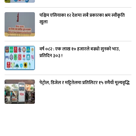
पश्चिम एसियाका १२ देशमा सबै प्रकारका श्रम स्वीकृति
खुला
वर्ष ०८२ : एक लाख १० हजारले बढ्यो सुनको भाउ,
प्रतिदिन ३०३ !
पेट्रोल, डिजेल र मट्टितेलमा प्रतिलिटर १५ रुपैयाँ मूल्यवृद्धि