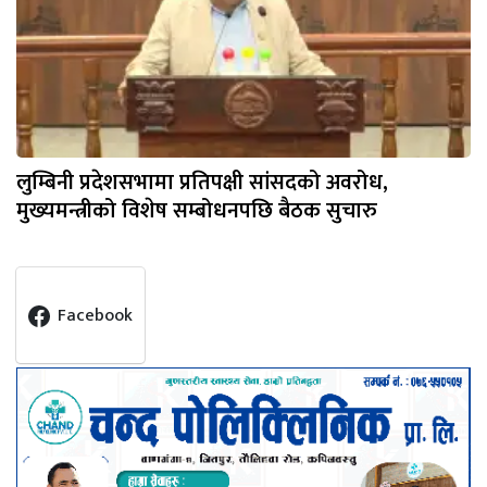
लुम्बिनी प्रदेशसभामा प्रतिपक्षी सांसदको अवरोध,
मुख्यमन्त्रीको विशेष सम्बोधनपछि बैठक सुचारु
Facebook