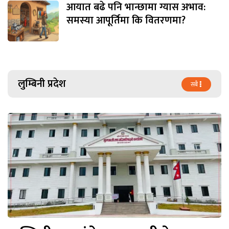
आयात बढे पनि भान्छामा ग्यास अभाव:
समस्या आपूर्तिमा कि वितरणमा?
लुम्बिनी प्रदेश
सबै