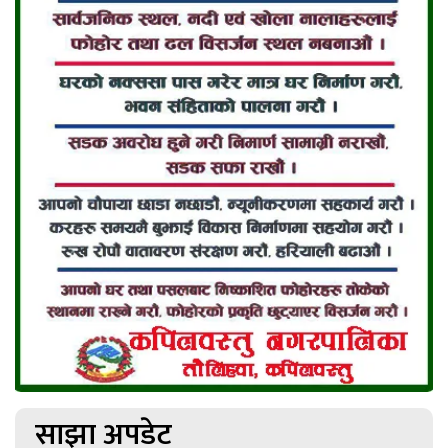
साझा अपडेट