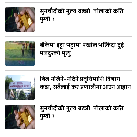
सुनचाँदीको मुल्य बढ्यो, तोलाको कति
पुग्यो ?
बाँकेमा इट्टा भट्टामा पर्खाल भत्किँदा दुई
मजदुरको मृत्यु
बिल नलिने–नदिने प्रवृत्तिमाथि विभाग
कडा, सबैलाई कर प्रणालीमा आउन आह्वान
सुनचाँदीको मुल्य बढ्यो, तोलाको कति
पुग्यो ?