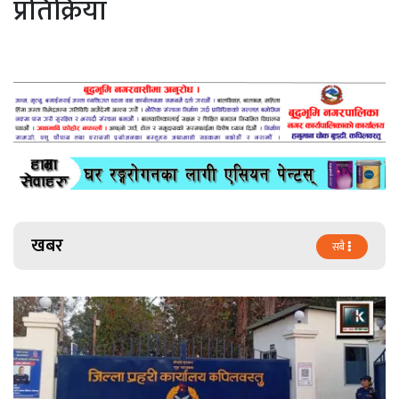
प्रतिक्रिया
खबर
सबै