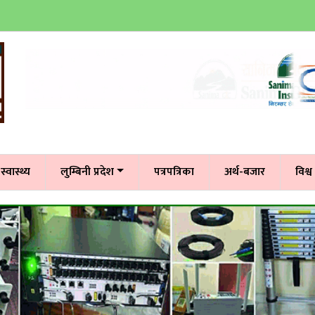
स्वास्थ्य
लुम्बिनी प्रदेश
पत्रपत्रिका
अर्थ-बजार
विश्व