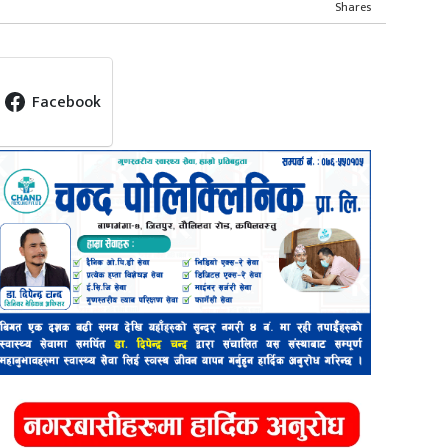
Shares
Facebook