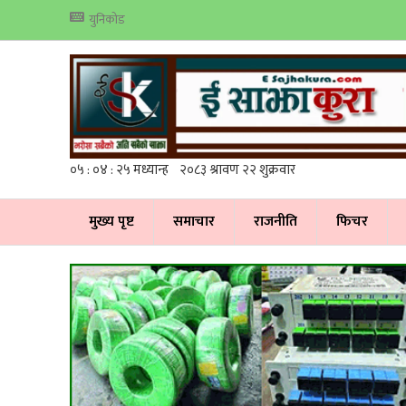
युनिकोड
मुख्य पृष्ट
समाचार
राजनीति
फिचर