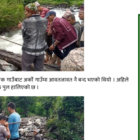
गाउँबाट अर्को गाउँमा आवतजावत नै बन्द भएको थियाे । अहिले
ठे पुल हालिएको छ ।