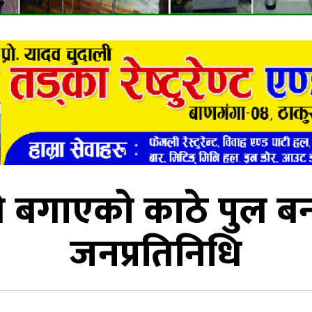
ले बगाएको काठे पुल ब
जनप्रतिनिधि