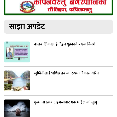
साझा अपडेट
बालबालिकालाई दिइने गृहकार्य – एक विमर्श
लुम्बिनीलाई ‘बर्थिङ हब’का रूपमा विकास गरिने
गुल्मीमा स्क्रब टाइफसबाट एक महिलाको मृत्यु