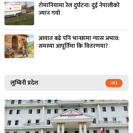
रोमानियामा रेल दुर्घटना: दुई नेपालीको
ज्यान गयो
आयात बढे पनि भान्छामा ग्यास अभाव:
समस्या आपूर्तिमा कि वितरणमा?
लुम्बिनी प्रदेश
सबै