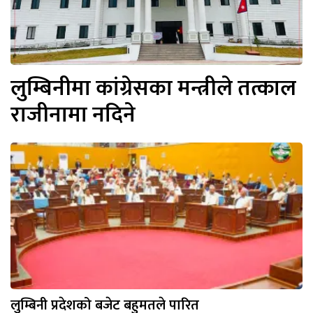
लुम्बिनीमा कांग्रेसका मन्त्रीले तत्काल
राजीनामा नदिने
लुम्बिनी प्रदेशको बजेट बहुमतले पारित