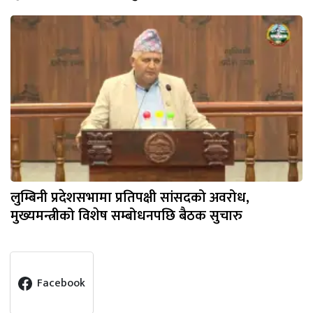
लुम्बिनी प्रदेशसभामा प्रतिपक्षी सांसदको अवरोध,
मुख्यमन्त्रीको विशेष सम्बोधनपछि बैठक सुचारु
Facebook