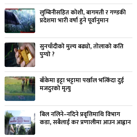
लुम्बिनीसहित कोशी, बागमती र गण्डकी
प्रदेशमा भारी वर्षा हुने पूर्वानुमान
सुनचाँदीको मुल्य बढ्यो, तोलाको कति
पुग्यो ?
बाँकेमा इट्टा भट्टामा पर्खाल भत्किँदा दुई
मजदुरको मृत्यु
बिल नलिने–नदिने प्रवृत्तिमाथि विभाग
कडा, सबैलाई कर प्रणालीमा आउन आह्वान