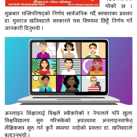
गरेको छ ।
शुक्रबार मन्त्रिपरिषद्को निर्णय सार्वजनिक गर्दै सरकारका प्रवक्ता
डा. युवराज खतिवडाले सरकारले यस विषयमा छिट्टै निर्णय गर्ने
जानकारी दिनुभयो ।
अनलाइन शिक्षालाई विश्वले स्वीकारेको र नेपालले पनि खुला
विश्वविद्यालय सुरु गरिसकेको अवस्थामा अनलाइनमार्फत्
शैक्षिकसत्र सुरु गर्न कुनै समस्या नरहेको प्रवक्ता डा. खतिवडाले
बताउनुभयो ।