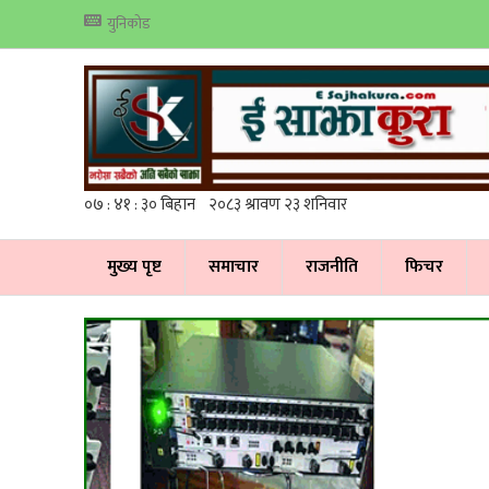
युनिकोड
मुख्य पृष्ट
समाचार
राजनीति
फिचर