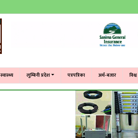
स्वास्थ्य
लुम्बिनी प्रदेश
पत्रपत्रिका
अर्थ-बजार
विश्व