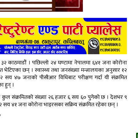
 ३२ काठमाडौं । पछिल्लो २४ घण्टामा नेपालमा ६४१ जना कोरोना
ित भेटिएका छन् । स्वास्थ्य तथा जनसंख्या मन्त्रालयका अनुसार १२
२ सय ४७ जनाको पीसीआर विधिबाट परीक्षण गर्दा यी संक्रमित
ा हुन् ।
गै कुल संक्रमितको संख्या २६ हजार ६ सय ६० पुगेको छ । देशभर ९
२ सय ४१ जना कोरोना भाइरसका सक्रिय संक्रमित रहेका छन् ।
7