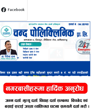
Facebook