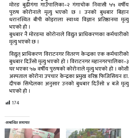
मोरङ बुढीगंगा गाउँपालिका–२ गंगाचोक निवासी ५५ वर्षीय
पुरुष कोरोनाले मृत्यु भएको छ । उनको बुधबार बिहान
धरानस्थित बीपी कोइराला स्वाथ्य विज्ञान प्रतिष्ठानमा मृत्यु
भएको हो ।
बुधबार नै मोरङमा कोरोनाले विद्युत प्राधिकरणका कर्मचारीको
मृत्यु भएको छ ।
विद्युत् प्राधिकरण विराटनगर वितरण केन्द्रका एक कर्मचारीको
बुधबार दिउँसो मृत्यु भएको हो । विराटनगर महानगरपालिका–३
घर भएका ५७ वर्षीय पुरुषको कोरोनाले मृत्यु भएको हो । कोशी
अस्पताल कोरोना उपचार केन्द्रका प्रमुख वरिष्ठ फिजिसियन डा.
दीपक सिग्देलका अनुसार उनको बुधबार दिउँसो ४ बजे मृत्यु
भएको हो ।
174
-सम्बन्धित समाचार