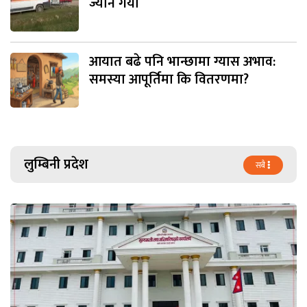
ज्यान गयो
आयात बढे पनि भान्छामा ग्यास अभाव:
समस्या आपूर्तिमा कि वितरणमा?
लुम्बिनी प्रदेश
सबै