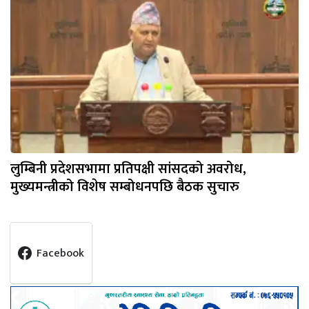
लुम्बिनी प्रदेशसभामा प्रतिपक्षी सांसदको अवरोध,
मुख्यमन्त्रीको विशेष सम्बोधनपछि बैठक सुचारु
Facebook