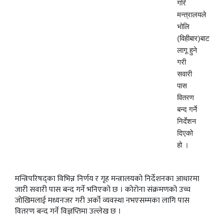
गरि
मन्त्रालयले
भोलि
(विहीबार)बाट
लागू हुने
गरी
सवारी
पास
वितरण
बन्द गर्ने
निर्देशन
दिएको
हो ।
मन्त्रिपरिषद्का विभिन्न निर्णय र गृह मन्त्रालयको निर्देशनका आधारमा
जारी सवारी पास बन्द गर्ने भनिएको छ । कोरोना संक्रमणको उच्च
जोखिमलाई मध्यनजर गरी अर्को व्यवस्था नभएसम्मका लागि पास
वितरण बन्द गर्ने विज्ञप्तिमा उल्लेख छ ।