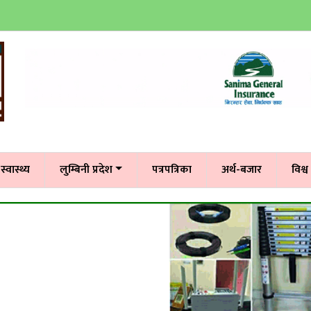
स्वास्थ्य
लुम्बिनी प्रदेश
पत्रपत्रिका
अर्थ-बजार
विश्व