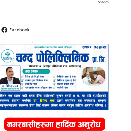
Shares
Facebook