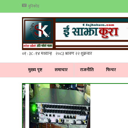
युनिकोड
मुख्य पृष्ट
समाचार
राजनीति
फिचर