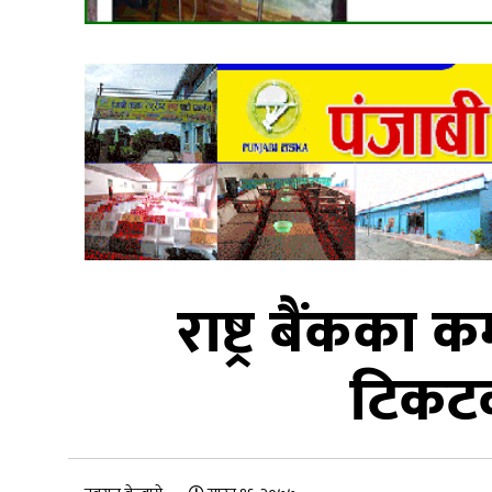
राष्ट्र बैंकका
टिकटक