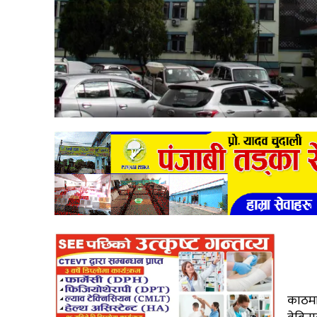
काठमा