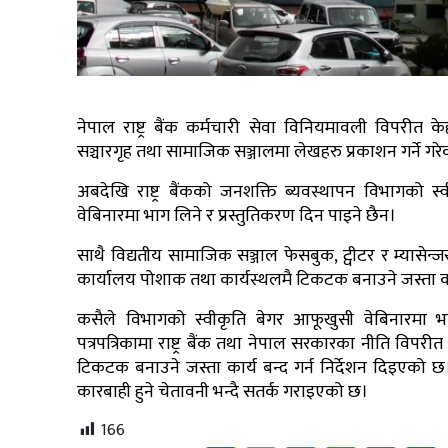
नेपाल राष्ट्र बैंक कर्मचारी सेवा विनियमावली विपरीत के
सञ्चारगृह तथा सामाजिक सञ्जालमा लेखहरु प्रकाशन गर्ने गर
अबदेखि राष्ट्र बैंकको जनशक्ति ब्यवस्थापन विभागको स्वीकृ
वेबिनारमा भाग लिने र प्रस्तुतिकरण दिन पाइने छैन।
साथै विद्यतीय सामाजिक सञ्जाल फेसबुक, ट्वीटर र म्यासेन्
कार्यालय पोशाक तथा कार्यस्थलमै टिकटक बनाउने जस्ता का
कसैले विभागको स्वीकृति बेगर आफूखुसी वेबिनारमा भाग
पत्रपत्रिकामा राष्ट्र बैंक तथा नेपाल सरकारका नीति विपरीत
टिकटक बनाउने जस्ता कार्य बन्द गर्न निर्देशन दिइएको छ।
कारबाही हुने चेतावनी भन्दै सतर्क गराइएको छ।
166