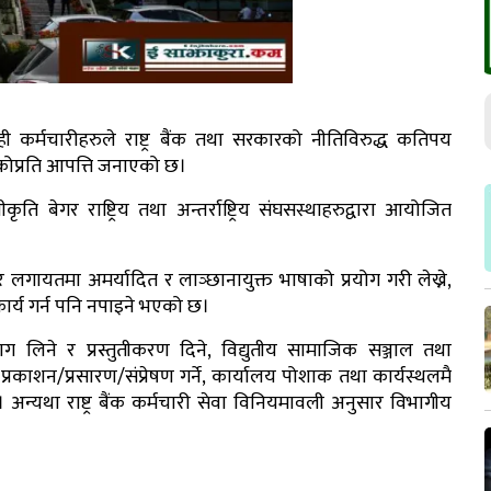
ही कर्मचारीहरुले राष्ट्र बैंक तथा सरकारको नीतिविरुद्ध कतिपय
ेकोप्रति आपत्ति जनाएको छ।
ति बेगर राष्ट्रिय तथा अन्तर्राष्ट्रिय संघसस्थाहरुद्वारा आयोजित
जर लगायतमा अमर्यादित र लाञ्छानायुक्त भाषाको प्रयोग गरी लेख्ने,
र्य गर्न पनि नपाइने भएको छ।
 लिने र प्रस्तुतीकरण दिने, विद्युतीय सामाजिक सञ्जाल तथा
 प्रकाशन/प्रसारण/संप्रेषण गर्ने, कार्यालय पोशाक तथा कार्यस्थलमै
 अन्यथा राष्ट्र बैंक कर्मचारी सेवा विनियमावली अनुसार विभागीय