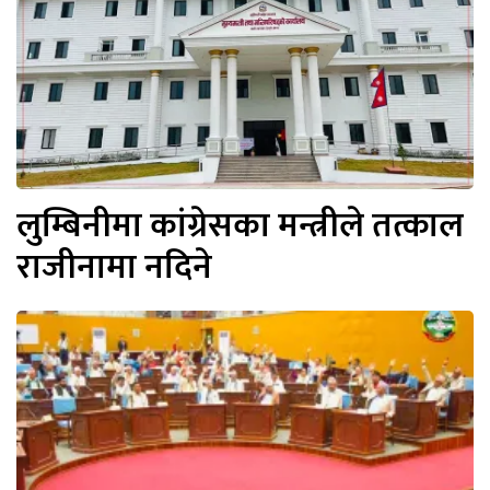
लुम्बिनीमा कांग्रेसका मन्त्रीले तत्काल
राजीनामा नदिने