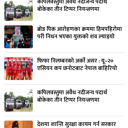
कपिलवस्तुमा अवैध नदीजन्य पदार्थ
बोकेका तीन टिप्पर नियन्त्रणमा
ब्रोड पिक आरोहणका क्रममा हिमपहिरोमा
परी निधन भएका युक्तको शव ल्याइयो
फिफा निलम्बनको अर्को असर : यू–२०
एसियन कप छनोटबाट नेपाल बाहिरियो
कपिलवस्तुमा अवैध नदीजन्य पदार्थ
बोकेका तीन टिप्पर नियन्त्रणमा
देशमा शान्ति सुरक्षा कायम गर्न सरकार