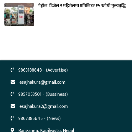
पेट्रोल, डिजेल र मट्टितेलमा प्रतिलिटर १५ रुपैयाँ मूल्यवृद्धि
9863188848 - (Advertise)
esajhakura@gmail.com
9857053501 - (Bussiness)
esajhakura2@gmail.com
9867385645 - (News)
Banganga, Kapilvastu, Nepal