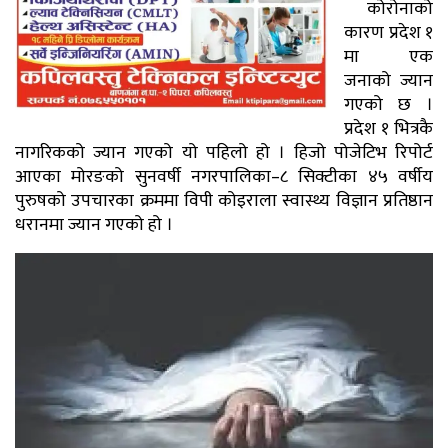
कोरोनाको
कारण प्रदेश १
मा एक
जनाको ज्यान
गएको छ ।
प्रदेश १ भित्रकै
नागरिकको ज्यान गएको यो पहिलो हो । हिजो पोजेटिभ रिपोर्ट
आएका मोरङको सुनवर्षी नगरपालिका–८ सिक्टीका ४५ वर्षीय
पुरुषको उपचारका क्रममा विपी कोइराला स्वास्थ्य विज्ञान प्रतिष्ठान
धरानमा ज्यान गएको हो ।