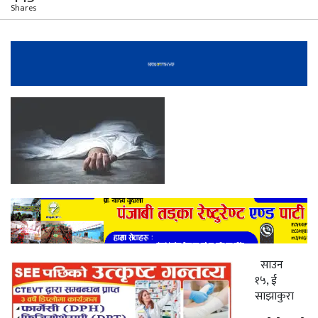
Shares
साउन
१५, ई
साझाकुरा