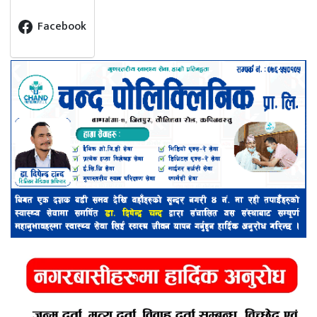
Facebook