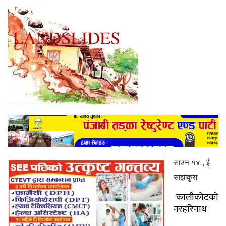
साउन १४ , ई
साझाकुरा
कालीकोटको
नरहरिनाथ