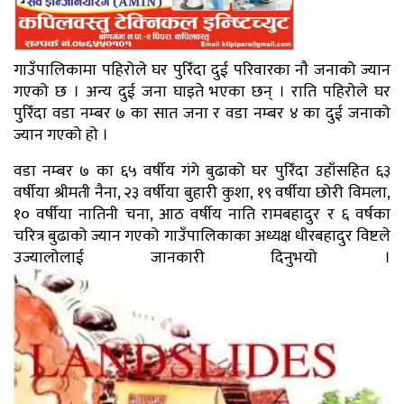
गाउँपालिकामा पहिरोले घर पुरिँदा दुई परिवारका नाै जनाको ज्यान
गएको छ । अन्य दुई जना घाइते भएका छन् । राति पहिरोले घर
पुरिँदा वडा नम्बर ७ का सात जना र वडा नम्बर ४ का दुई जनाको
ज्यान गएको हो ।
वडा नम्बर ७ का ६५ वर्षीय गंगे बुढाको घर पुरिँदा उहाँसहित ६३
वर्षीया श्रीमती नैना, २३ वर्षीया बुहारी कुशा, १९ वर्षीया छोरी विमला,
१० वर्षीया नातिनी चना, आठ वर्षीय नाति रामबहादुर र ६ वर्षका
चरित्र बुढाको ज्यान गएको गाउँपालिकाका अध्यक्ष धीरबहादुर विष्टले
उज्यालोलाई जानकारी दिनुभयो ।