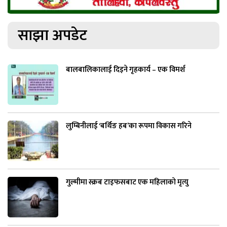
साझा अपडेट
बालबालिकालाई दिइने गृहकार्य – एक विमर्श
लुम्बिनीलाई ‘बर्थिङ हब’का रूपमा विकास गरिने
गुल्मीमा स्क्रब टाइफसबाट एक महिलाको मृत्यु