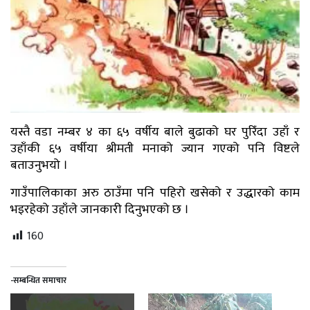
यस्तै वडा नम्बर ४ का ६५ वर्षीय बाले बुढाको घर पुरिँदा उहाँ र
उहाँकी ६५ वर्षीया श्रीमती मनाको ज्यान गएको पनि विष्टले
बताउनुभयो ।
गाउँपालिकाका अरु ठाउँमा पनि पहिरो खसेको र उद्धारको काम
भइरहेको उहाँले जानकारी दिनुभएको छ ।
160
-सम्बन्धित समाचार