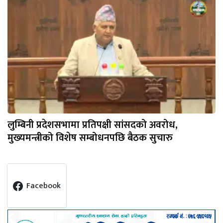
लुम्बिनी प्रदेशसभामा प्रतिपक्षी सांसदको अवरोध,
मुख्यमन्त्रीको विशेष सम्बोधनपछि बैठक सुचारु
Facebook