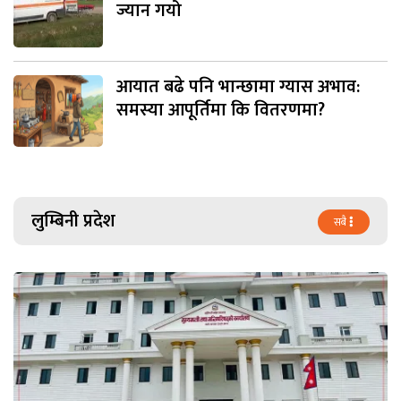
ज्यान गयो
आयात बढे पनि भान्छामा ग्यास अभाव:
समस्या आपूर्तिमा कि वितरणमा?
लुम्बिनी प्रदेश
सबै