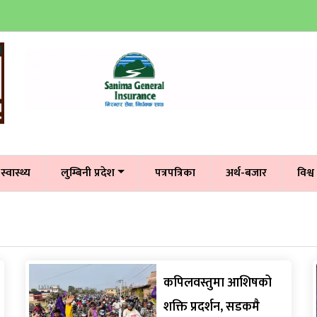
स्वास्थ्य
लुम्बिनी प्रदेश
पत्रपत्रिका
अर्थ-बजार
विश्व
कपिलवस्तुमा आशिषको
शक्ति प्रदर्शन, सडकमै