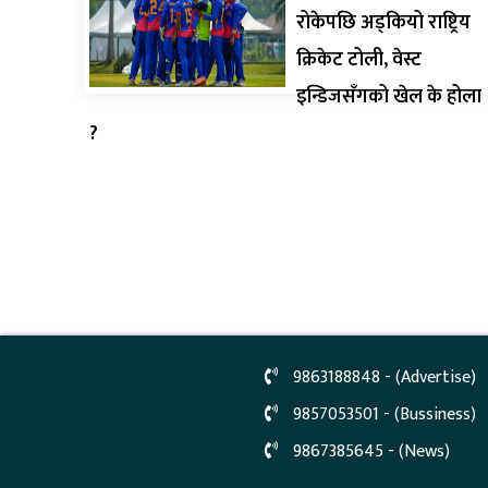
रोकेपछि अड्कियो राष्ट्रिय
क्रिकेट टोली, वेस्ट
इन्डिजसँगको खेल के होला
?
9863188848 - (Advertise)
9857053501 - (Bussiness)
9867385645 - (News)