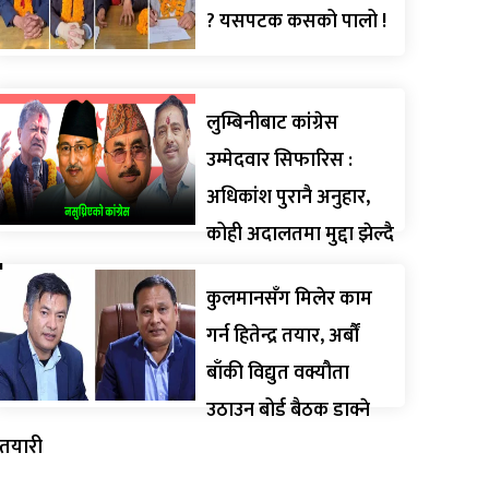
? यसपटक कसको पालो !
लुम्बिनीबाट कांग्रेस
उम्मेदवार सिफारिस :
अधिकांश पुरानै अनुहार,
कोही अदालतमा मुद्दा झेल्दै
!
कुलमानसँग मिलेर काम
गर्न हितेन्द्र तयार, अर्बौं
बाँकी विद्युत वक्यौता
उठाउन बोर्ड बैठक डाक्ने
तयारी