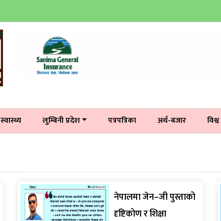
स्वास्थ्य
लुम्बिनी प्रदेश
पत्रपत्रिका
अर्थ-बजार
विश्व
नेपालमा जेन–जी पुस्ताको
दृष्टिकोण र शिक्षा