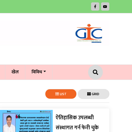
खेल
विविध
LIST
GRID
ऐतिहासिक उपलब्धी
संस्थागत गर्न फेरी चुके