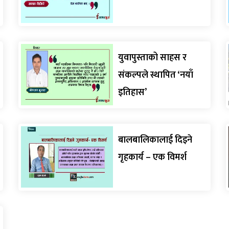
युवापुस्ताको साहस र
संकल्पले स्थापित ‘नयाँ
इतिहास’
बालबालिकालाई दिइने
गृहकार्य – एक विमर्श