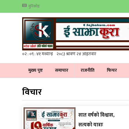
युनिकोड
मुख्य पृष्ट
समाचार
राजनीति
फिचर
विचार
सात वर्षको विश्वास,
सत्यको यात्राः