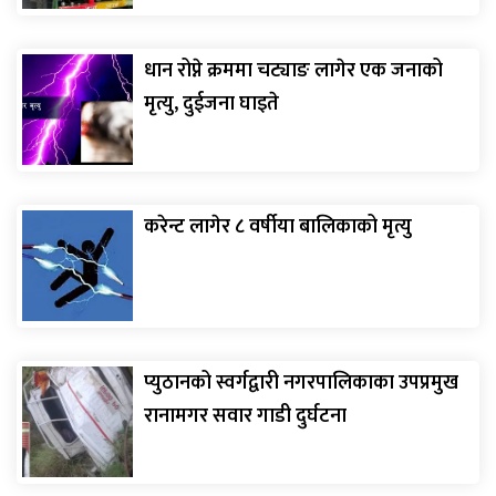
धान रोप्ने क्रममा चट्याङ लागेर एक जनाको
मृत्यु, दुईजना घाइते
करेन्ट लागेर ८ वर्षीया बालिकाको मृत्यु
प्युठानको स्वर्गद्वारी नगरपालिकाका उपप्रमुख
रानामगर सवार गाडी दुर्घटना