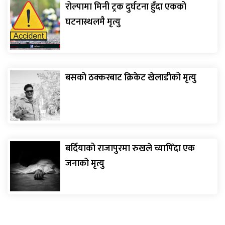
रोल्पामा मिनी ट्रक दुर्घटना हुँदा एकको
घटनास्थलमै मृत्यु
बसको ठक्करबाट क्रिकेट खेलाडीको मृत्यु
बर्दियाको राजापुरमा रुखले च्यापिँदा एक
जनाको मृत्यु