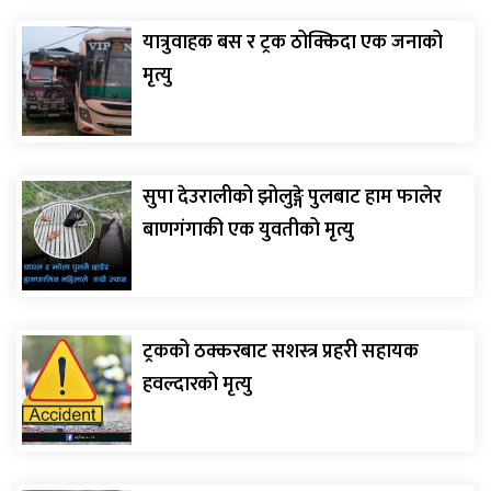
यात्रुवाहक बस र ट्रक ठोक्किदा एक जनाको
मृत्यु
सुपा देउरालीको झोलुङ्गे पुलबाट हाम फालेर
बाणगंगाकी एक युवतीको मृत्यु
ट्रकको ठक्करबाट सशस्त्र प्रहरी सहायक
हवल्दारको मृत्यु