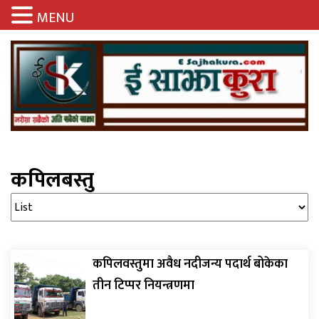
MENU
कपिलबस्तु
कपिलवस्तुमा अवैध नदीजन्य पदार्थ बोकेका
तीन टिप्पर नियन्त्रणमा