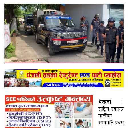
भैरहवा |
राष्ट्रिय स्वतन्त्र
पार्टीका
सभापति एवम्