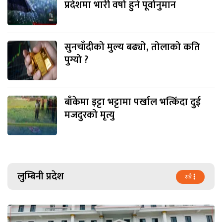
प्रदेशमा भारी वर्षा हुने पूर्वानुमान
सुनचाँदीको मुल्य बढ्यो, तोलाको कति
पुग्यो ?
बाँकेमा इट्टा भट्टामा पर्खाल भत्किँदा दुई
मजदुरको मृत्यु
लुम्बिनी प्रदेश
सबै