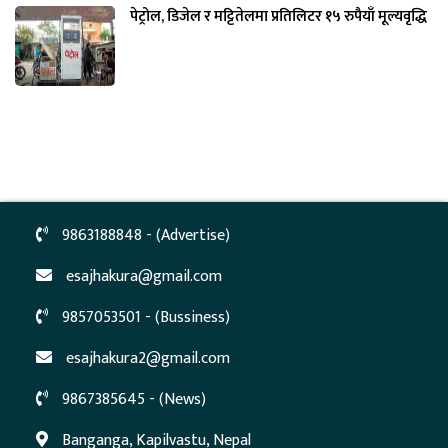
पेट्रोल, डिजेल र मट्टितेलमा प्रतिलिटर १५ रुपैयाँ मूल्यवृद्धि
9863188848 - (Advertise)
esajhakura@gmail.com
9857053501 - (Bussiness)
esajhakura2@gmail.com
9867385645 - (News)
Banganga, Kapilvastu, Nepal