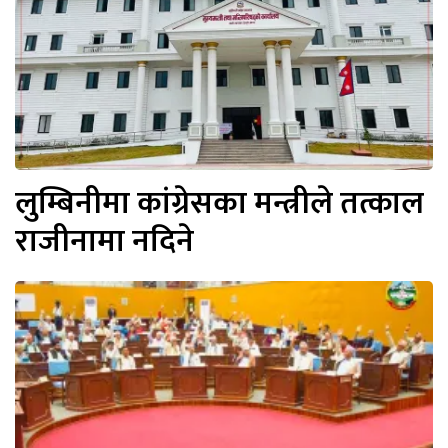
लुम्बिनीमा कांग्रेसका मन्त्रीले तत्काल
राजीनामा नदिने