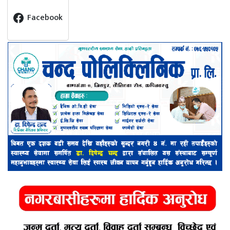
Facebook