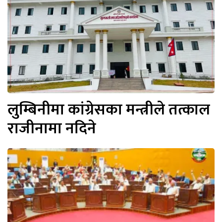
लुम्बिनीमा कांग्रेसका मन्त्रीले तत्काल
राजीनामा नदिने