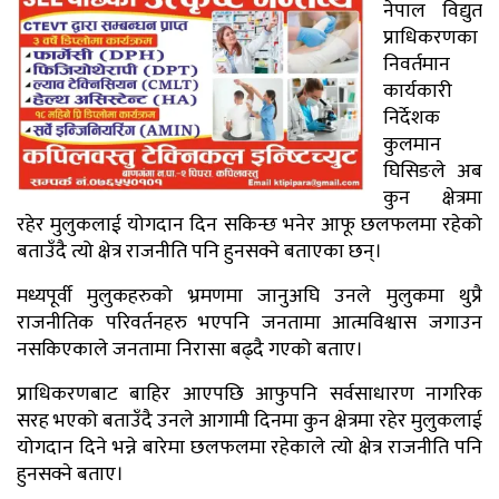
नेपाल विद्युत
प्राधिकरणका
निवर्तमान
कार्यकारी
निर्देशक
कुलमान
घिसिङले अब
कुन क्षेत्रमा
रहेर मुलुकलाई योगदान दिन सकिन्छ भनेर आफू छलफलमा रहेको
बताउँदै त्यो क्षेत्र राजनीति पनि हुनसक्ने बताएका छन्।
मध्यपूर्वी मुलुकहरुको भ्रमणमा जानुअघि उनले मुलुकमा थुप्रै
राजनीतिक परिवर्तनहरु भएपनि जनतामा आत्मविश्वास जगाउन
नसकिएकाले जनतामा निरासा बढ्दै गएको बताए।
प्राधिकरणबाट बाहिर आएपछि आफुपनि सर्वसाधारण नागरिक
सरह भएको बताउँदै उनले आगामी दिनमा कुन क्षेत्रमा रहेर मुलुकलाई
योगदान दिने भन्ने बारेमा छलफलमा रहेकाले त्यो क्षेत्र राजनीति पनि
हुनसक्ने बताए।