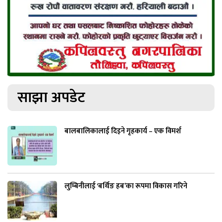
साझा अपडेट
बालबालिकालाई दिइने गृहकार्य – एक विमर्श
लुम्बिनीलाई ‘बर्थिङ हब’का रूपमा विकास गरिने