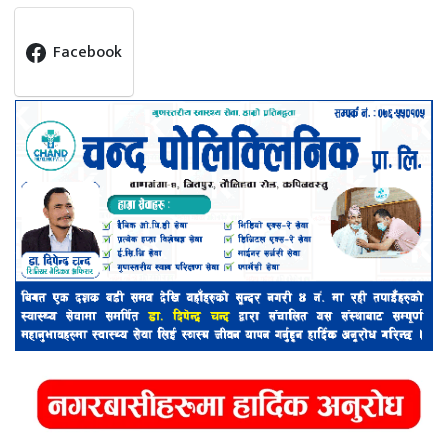
Facebook