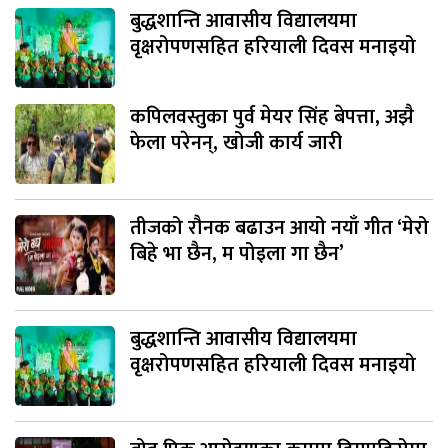
बुद्धशान्ति आवासीय विद्यालयमा
वृक्षरोपणसहित हरियाली दिवस मनाइयो
कपिलवस्तुका पुर्व मेयर सिंह बेपत्ता, अझै
फेला परेनन्, खोजी कार्य जारी
तीजको रौनक बढाउन आयो नयाँ गीत ‘मेरो
बिहे भा छैन, म पोइला गा छैन’
बुद्धशान्ति आवासीय विद्यालयमा
वृक्षरोपणसहित हरियाली दिवस मनाइयो