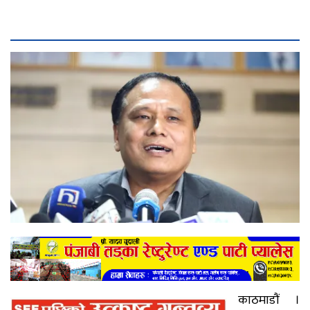
काठमाडौं ।