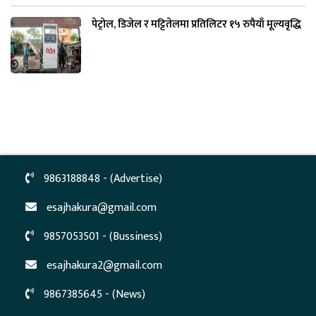
पेट्रोल, डिजेल र मट्टितेलमा प्रतिलिटर १५ रुपैयाँ मूल्यवृद्धि
9863188848 - (Advertise)
esajhakura@gmail.com
9857053501 - (Bussiness)
esajhakura2@gmail.com
9867385645 - (News)