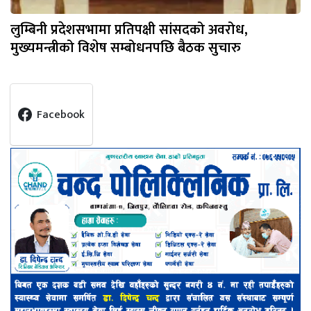
लुम्बिनी प्रदेशसभामा प्रतिपक्षी सांसदको अवरोध,
मुख्यमन्त्रीको विशेष सम्बोधनपछि बैठक सुचारु
Facebook