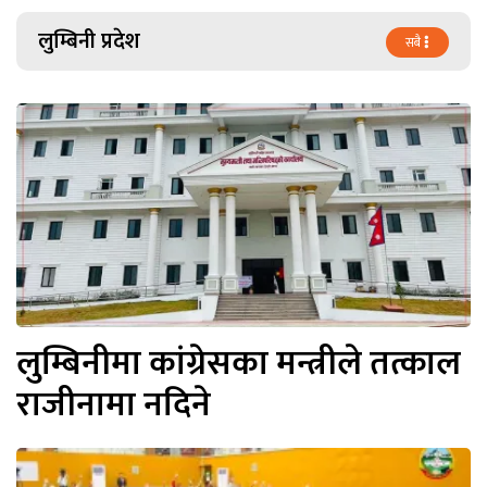
लुम्बिनी प्रदेश
सबै
लुम्बिनीमा कांग्रेसका मन्त्रीले तत्काल
राजीनामा नदिने