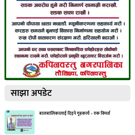
साझा अपडेट
बालबालिकालाई दिइने गृहकार्य – एक विमर्श