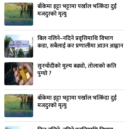
बाँकेमा इट्टा भट्टामा पर्खाल भत्किँदा दुई
मजदुरको मृत्यु
बिल नलिने–नदिने प्रवृत्तिमाथि विभाग
कडा, सबैलाई कर प्रणालीमा आउन आह्वान
सुनचाँदीको मुल्य बढ्यो, तोलाको कति
पुग्यो ?
बाँकेमा इट्टा भट्टामा पर्खाल भत्किँदा दुई
मजदुरको मृत्यु