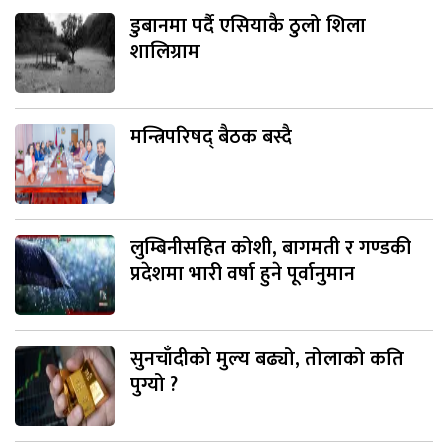
डुबानमा पर्दै एसियाकै ठुलो शिला
शालिग्राम
मन्त्रिपरिषद् बैठक बस्दै
लुम्बिनीसहित कोशी, बागमती र गण्डकी
प्रदेशमा भारी वर्षा हुने पूर्वानुमान
सुनचाँदीको मुल्य बढ्यो, तोलाको कति
पुग्यो ?