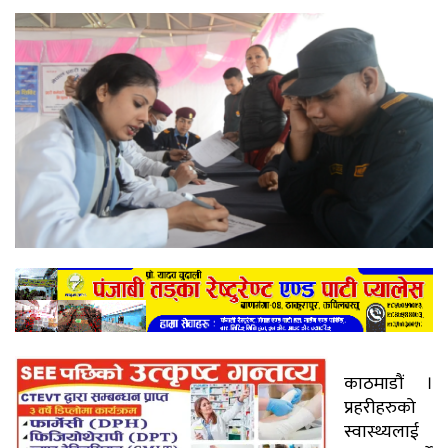
काठमाडौं ।
प्रहरीहरुको
स्वास्थ्यलाई