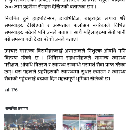
२०० जान प्रहरीमा रोगहरु देखिएको बताएका छन ।
नियमित हुने हाइपोटेन्सन, डायभिटिज, थाइराईड लगाय धेरै
समस्याहरु देखिएको र अस्पताल फलोअप नगरेकाले विभिन्न
समस्याहरु बढेको पनि उनले बताए । साथै महिलाहरुमा सेतो पानी
बग्ने समस्या बढी देखा परेको उनले बताए।
उपचार गराएका बिरामीहरुलाई अस्पतालले निशुल्क औषधि पनि
वितरण गरेको छ । शिविरमा सहभागीहरूले सामान्य स्वास्थ्य
परीक्षण, औषधि वितरण र स्वास्थ्य सम्बन्धी परामर्श सेवा प्राप्त गरेका
छन्। यस पहलले प्रहरीहरुको स्वास्थ्यमा सुधार ल्याउन र स्वास्थ्य
सेवाको पहुँचलाई बढावा दिन महत्त्वपूर्ण भूमिका खेलेको छ।
176
-सम्बन्धित समाचार