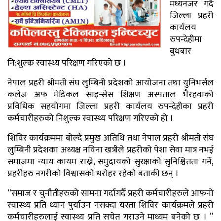
मध्यनजर गर्दै
जिल्ला प्रहरी
कार्यलय
रुपन्देहीमा
बुधबार
नि:शुल्क स्वास्थ्य परिक्षण गरिएको छ ।
नेपाल प्रहरी श्रीमती संघ लुम्बिनी प्रदेशको आयोजना तथा युनिभर्सल
कलेज अफ मेडिकल साइन्सेस शिक्षण अस्पताल भैरहवाको
प्रविधिक सहयोगमा जिल्ला प्रहरी कार्यलय रुपन्देहीका प्रहरी
कर्मचारीहरुको निशुल्क स्वास्थ्य परिक्षण गरिएको हो ।
शिविर कार्यक्रममा बोल्दै प्रमुख अतिथि तथा नेपाल प्रहरी श्रीमती संघ
लुम्बिनी प्रदेशका अध्यक्ष नविना खत्रीले प्रहरीको पेशा सेवा मात्र नभई
समाजमा न्याय कायम राख्ने, समुदायको सुरक्षाको सुनिश्चितता गर्ने,
प्रहरीहरु नगरीको विश्वासको धरोहर रहेको बताकी छन् ।
“समाज र चुनौतीहरुको सामना गर्दागर्दै प्रहरी कर्मचारीहरुले आफनो
स्वास्थ्य प्रति ध्यान पुर्याउन नसक्दा यस्ता शिविर कार्यक्रमले प्रहरी
कर्मचारीहरुलाई स्वास्थ्य प्रति सचेत गराउने माध्यम बनेको छ । ”