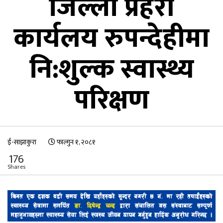
जिल्ला प्रहरी
कार्यलय रुपन्देहीमा
नि:शुल्क स्वास्थ्य
परिक्षण
ई-साझाकुरा
फाल्गुन १, २०८१
176
Shares