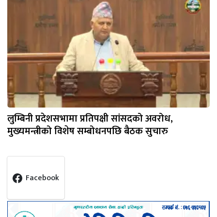
लुम्बिनी प्रदेशसभामा प्रतिपक्षी सांसदको अवरोध,
मुख्यमन्त्रीको विशेष सम्बोधनपछि बैठक सुचारु
Facebook