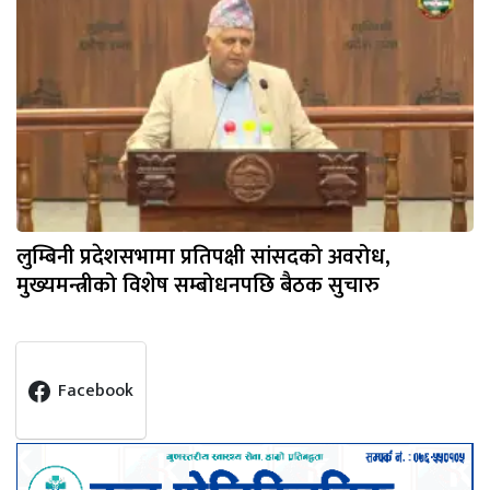
लुम्बिनी प्रदेशसभामा प्रतिपक्षी सांसदको अवरोध,
मुख्यमन्त्रीको विशेष सम्बोधनपछि बैठक सुचारु
Facebook