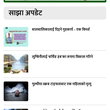
साझा अपडेट
बालबालिकालाई दिइने गृहकार्य – एक विमर्श
लुम्बिनीलाई ‘बर्थिङ हब’का रूपमा विकास गरिने
गुल्मीमा स्क्रब टाइफसबाट एक महिलाको मृत्यु