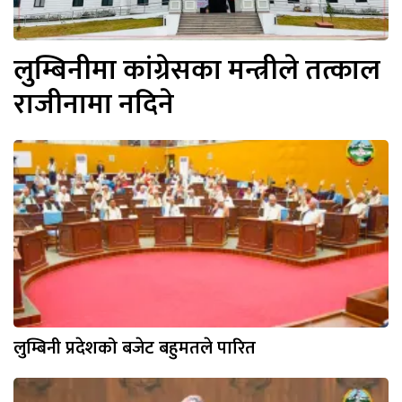
लुम्बिनीमा कांग्रेसका मन्त्रीले तत्काल
राजीनामा नदिने
लुम्बिनी प्रदेशको बजेट बहुमतले पारित