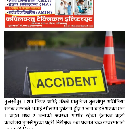
तुलसीपुर ।
शव लिएर आउँदै गरेको एम्बुलेन्स तुलसीपुर अमिलिया
सडक खण्डको अम्राई खोलामा दुर्घटना हुँदा ३ जना घाइते भएका छन्
। घाइते मध्य २ जनाको अवस्था गम्भिर रहेको ईलाका प्रहरी
कार्यालय तुलसीपुरका प्रहरी निरीक्षक तथा प्रवक्ता चक्र डम्बरपालले