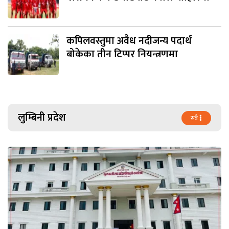
कपिलवस्तुमा अवैध नदीजन्य पदार्थ
बोकेका तीन टिप्पर नियन्त्रणमा
लुम्बिनी प्रदेश
सबै