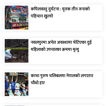
कपिलवस्तु दुर्घटना : मृतक तीन जनाको
पहिचान खुल्यो
नवलपुरमा अचेत अवस्थामा भेटिएका दुई
महिलाको उपचारका क्रममा मृत्यु
काभा पुरुष भलिबलमा नेपालको लगातार
चौथो हार