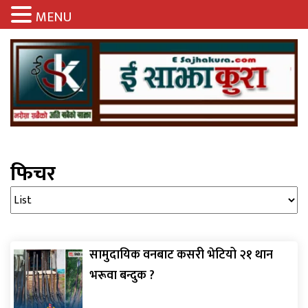
MENU
फिचर
सामुदायिक वनबाट कसरी भेटियो २१ थान
भरूवा बन्दुक ?