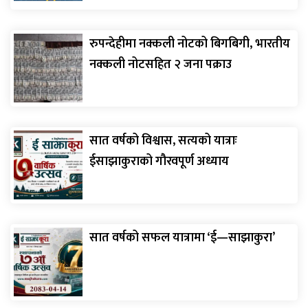
रुपन्देहीमा नक्कली नोटको बिगबिगी, भारतीय
नक्कली नोटसहित २ जना पक्राउ
सात वर्षको विश्वास, सत्यको यात्राः
ईसाझाकुराको गौरवपूर्ण अध्याय
सात वर्षको सफल यात्रामा ‘ई—साझाकुरा’