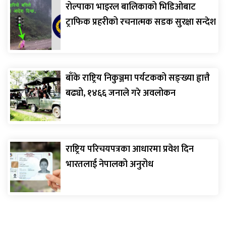
रोल्पाका भाइरल बालिकाको भिडिओबाट
ट्राफिक प्रहरीको रचनात्मक सडक सुरक्षा सन्देश
बाँके राष्ट्रिय निकुञ्जमा पर्यटकको सङ्ख्या ह्वात्तै
बढ्यो, १४६६ जनाले गरे अवलोकन
राष्ट्रिय परिचयपत्रका आधारमा प्रवेश दिन
भारतलाई नेपालको अनुरोध