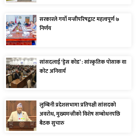
सरकारले गर्याे मन्त्रीपरिषद्बाट महत्वपूर्ण ७
निर्णय
सांसदलाई ‘ड्रेस कोड’ : सांस्कृतिक पोसाक वा
कोट अनिवार्य
लुम्बिनी प्रदेशसभामा प्रतिपक्षी सांसदको
अवरोध, मुख्यमन्त्रीको विशेष सम्बोधनपछि
बैठक सुचारु