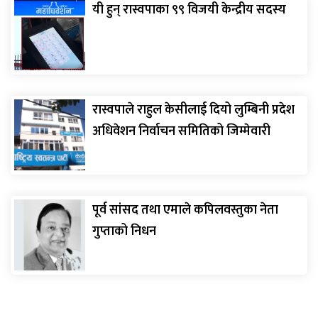
यी हुन् रास्वपाका ९९ विजयी केन्द्रीय सदस्य
रास्वपाले राहुल केसीलाई दियो लुम्बिनी प्रदेश
अधिवेशन निर्वाचन समितिको जिम्मेवारी
पूर्व सांसद तथा एमाले कपिलवस्तुका नेता
गुप्ताको निधन