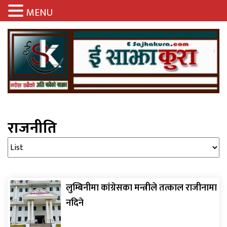
MENU
राजनीति
लुम्बिनीमा कांग्रेसका मन्त्रीले तत्काल राजीनामा
नदिने