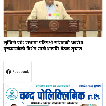
लुम्बिनी प्रदेशसभामा प्रतिपक्षी सांसदको अवरोध,
मुख्यमन्त्रीको विशेष सम्बोधनपछि बैठक सुचारु
Facebook