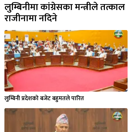
लुम्बिनीमा कांग्रेसका मन्त्रीले तत्काल
राजीनामा नदिने
लुम्बिनी प्रदेशको बजेट बहुमतले पारित