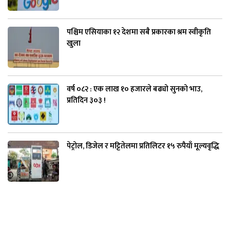
पश्चिम एसियाका १२ देशमा सबै प्रकारका श्रम स्वीकृति
खुला
वर्ष ०८२ : एक लाख १० हजारले बढ्यो सुनको भाउ,
प्रतिदिन ३०३ !
पेट्रोल, डिजेल र मट्टितेलमा प्रतिलिटर १५ रुपैयाँ मूल्यवृद्धि