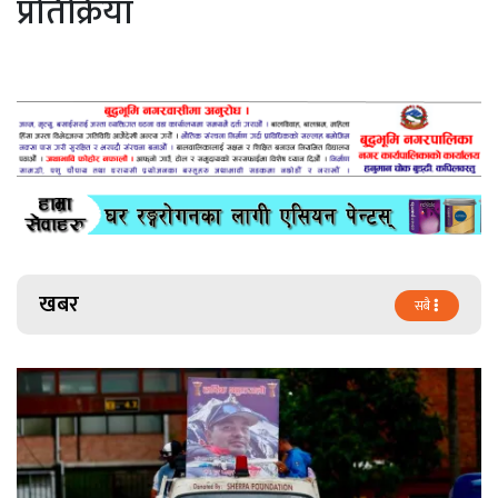
प्रतिक्रिया
खबर
सबै