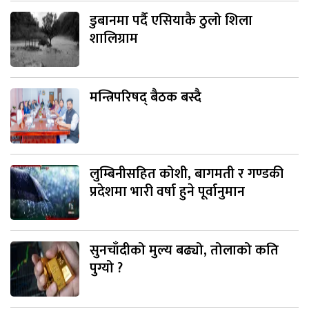
डुबानमा पर्दै एसियाकै ठुलो शिला
शालिग्राम
मन्त्रिपरिषद् बैठक बस्दै
लुम्बिनीसहित कोशी, बागमती र गण्डकी
प्रदेशमा भारी वर्षा हुने पूर्वानुमान
सुनचाँदीको मुल्य बढ्यो, तोलाको कति
पुग्यो ?