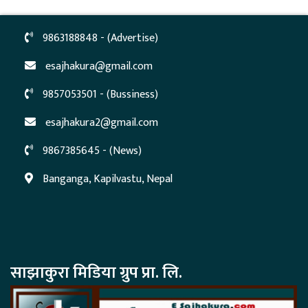
9863188848 - (Advertise)
esajhakura@gmail.com
9857053501 - (Bussiness)
esajhakura2@gmail.com
9867385645 - (News)
Banganga, Kapilvastu, Nepal
साझाकुरा मिडिया ग्रुप प्रा. लि.