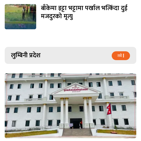
बाँकेमा इट्टा भट्टामा पर्खाल भत्किँदा दुई
मजदुरको मृत्यु
लुम्बिनी प्रदेश
सबै