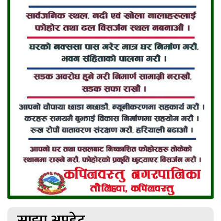
साझा अपडेट