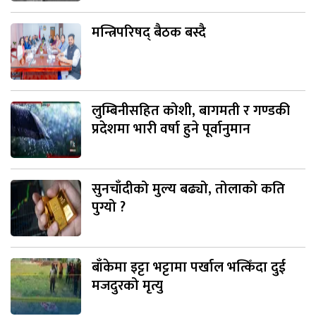
मन्त्रिपरिषद् बैठक बस्दै
लुम्बिनीसहित कोशी, बागमती र गण्डकी
प्रदेशमा भारी वर्षा हुने पूर्वानुमान
सुनचाँदीको मुल्य बढ्यो, तोलाको कति
पुग्यो ?
बाँकेमा इट्टा भट्टामा पर्खाल भत्किँदा दुई
मजदुरको मृत्यु