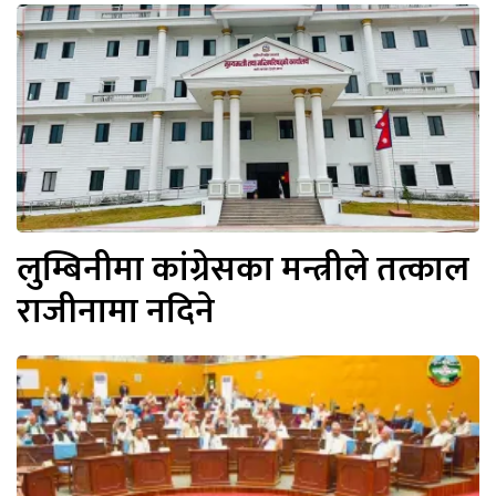
लुम्बिनीमा कांग्रेसका मन्त्रीले तत्काल
राजीनामा नदिने