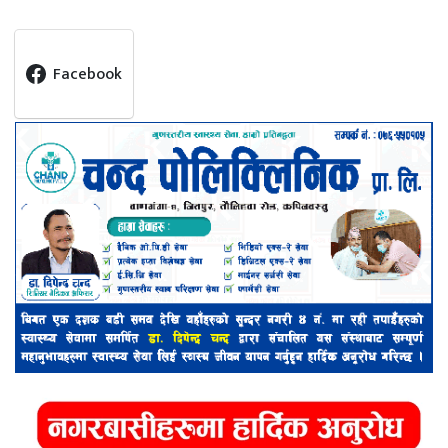
Facebook