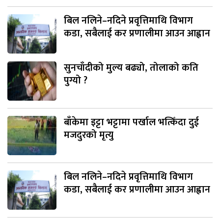
बिल नलिने–नदिने प्रवृत्तिमाथि विभाग
कडा, सबैलाई कर प्रणालीमा आउन आह्वान
सुनचाँदीको मुल्य बढ्यो, तोलाको कति
पुग्यो ?
बाँकेमा इट्टा भट्टामा पर्खाल भत्किँदा दुई
मजदुरको मृत्यु
बिल नलिने–नदिने प्रवृत्तिमाथि विभाग
कडा, सबैलाई कर प्रणालीमा आउन आह्वान